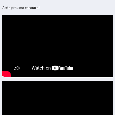
Até o próximo encontro!