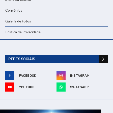
Convênios
Galeria de Fotos
Política de Privacidade
REDES SOCIAIS
FACEBOOK
INSTAGRAM
YOUTUBE
WHATSAPP