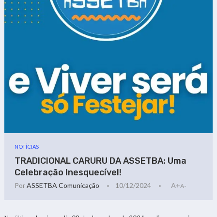
NOTÍCIAS
TRADICIONAL CARURU DA ASSETBA: Uma
Celebração Inesquecível!
Por
ASSETBA Comunicação
10/12/2024
A+
A-