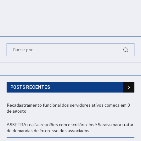
POSTS RECENTES
Recadastramento funcional dos servidores ativos começa em 3
de agosto
ASSETBA realiza reuniões com escritório José Saraiva para tratar
de demandas de interesse dos associados