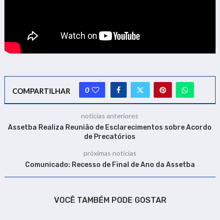
0
COMPARTILHAR
notícias anteriores
Assetba Realiza Reunião de Esclarecimentos sobre Acordo
de Precatórios
próximas notícias
Comunicado: Recesso de Final de Ano da Assetba
VOCÊ TAMBÉM PODE GOSTAR