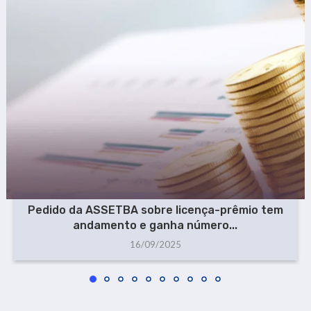
Pedido da ASSETBA sobre licença-prêmio tem
andamento e ganha número...
16/09/2025