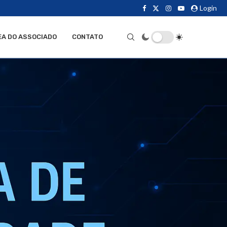
Login
EA DO ASSOCIADO
CONTATO