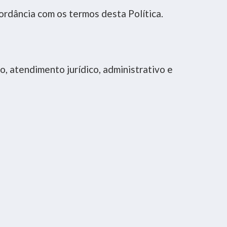
ordância com os termos desta Política.
, atendimento jurídico, administrativo e