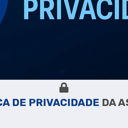
CA DE PRIVACIDADE
DA A