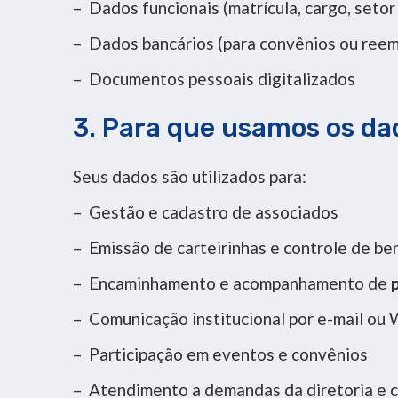
– Dados funcionais (matrícula, cargo, setor
– Dados bancários (para convênios ou ree
– Documentos pessoais digitalizados
3. Para que usamos os da
Seus dados são utilizados para:
– Gestão e cadastro de associados
– Emissão de carteirinhas e controle de be
– Encaminhamento e acompanhamento de
– Comunicação institucional por e-mail ou
– Participação em eventos e convênios
– Atendimento a demandas da diretoria e 