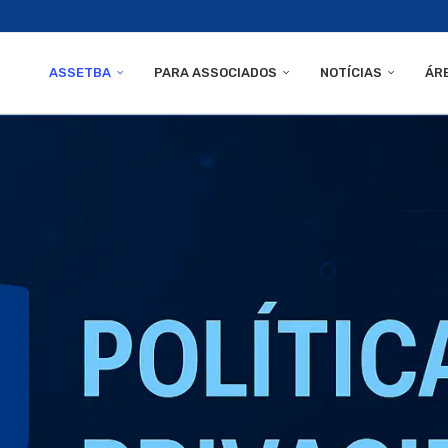
ASSETBA
PARA ASSOCIADOS
NOTÍCIAS
ÁR