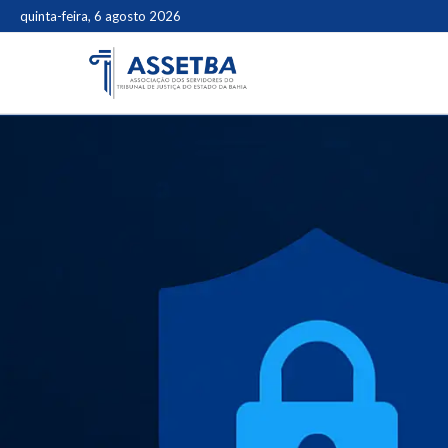
quinta-feira, 6 agosto 2026