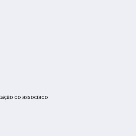
itação do associado