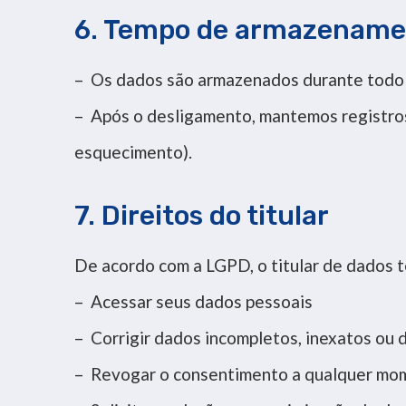
6. Tempo de armazename
– Os dados são armazenados durante todo 
– Após o desligamento, mantemos registr
esquecimento).
7. Direitos do titular
De acordo com a LGPD, o titular de dados t
– Acessar seus dados pessoais
– Corrigir dados incompletos, inexatos ou 
– Revogar o consentimento a qualquer mo