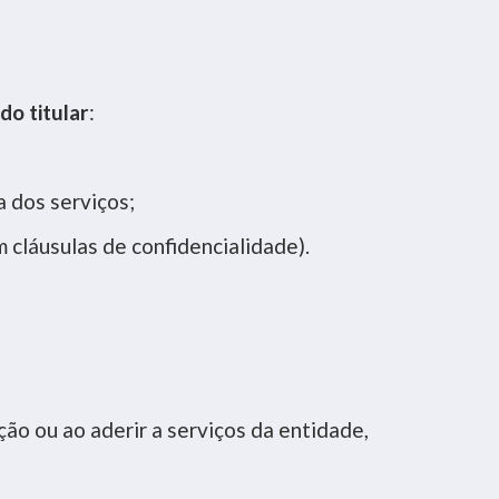
do titular
:
a dos serviços;
 cláusulas de confidencialidade).
ção ou ao aderir a serviços da entidade,