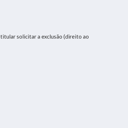
 titular solicitar a exclusão (direito ao