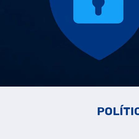
POLÍTI