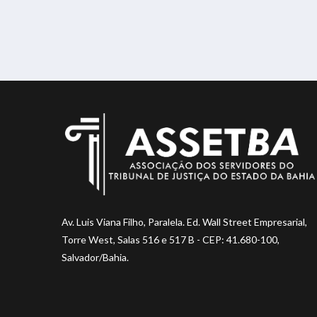
Av. Luis Viana Filho, Paralela. Ed. Wall Street Empresarial,
Torre West, Salas 516 e 517 B - CEP: 41.680-100,
Salvador/Bahia.