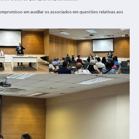
ompromisso em auxiliar os associados em questões relativas aos