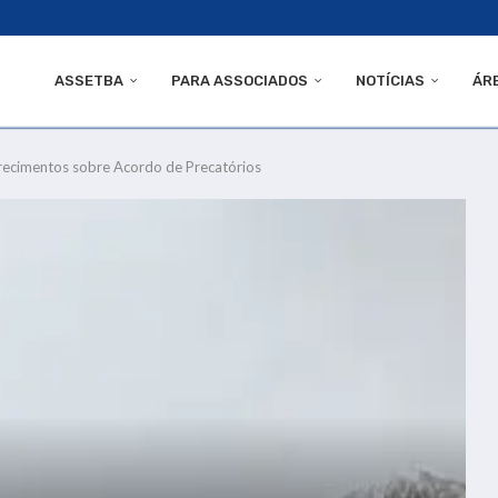
ASSETBA
PARA ASSOCIADOS
NOTÍCIAS
ÁR
arecimentos sobre Acordo de Precatórios