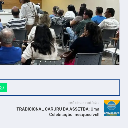
próximas notícias
TRADICIONAL CARURU DA ASSETBA: Uma
Celebração Inesquecível!