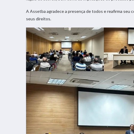
A Assetba agradece a presença de todos e reafirma seu c
seus direitos.