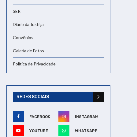
SER
Diário da Justiça
Convênios
Galeria de Fotos
Política de Privacidade
REDES SOCIAIS
FACEBOOK
INSTAGRAM
YOUTUBE
WHATSAPP