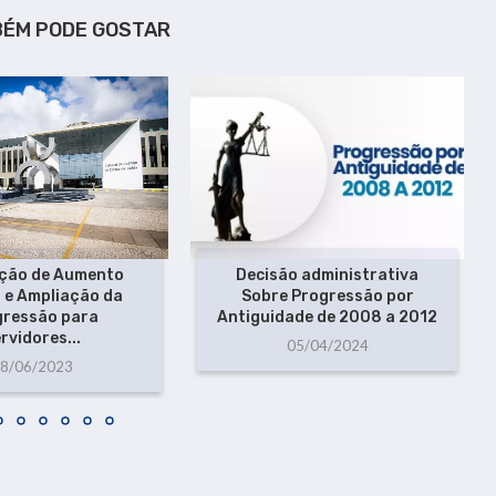
BÉM PODE GOSTAR
ção de Aumento
Decisão administrativa
l e Ampliação da
Sobre Progressão por
gressão para
Antiguidade de 2008 a 2012
rvidores...
05/04/2024
8/06/2023