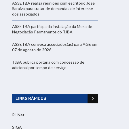
ASSETBA realiza reuniões com escritório José
Saraiva para tratar de demandas de interesse
dos associados
ASSETBA participa da instalação da Mesa de
Negociação Permanente do TJBA
ASSETBA convoca associados(as) para AGE em
07 de agosto de 2026
TJBA publica portaria com concessão de
adicional por tempo de serviço
LINKS RÁPIDOS
RHNet
SIGA