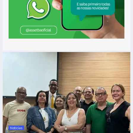
Notícias