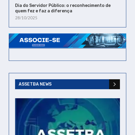
Dia do Servidor Público: o reconhecimento de
quem fez e faz a diferença
28/10/2025
ASSETBA NEWS