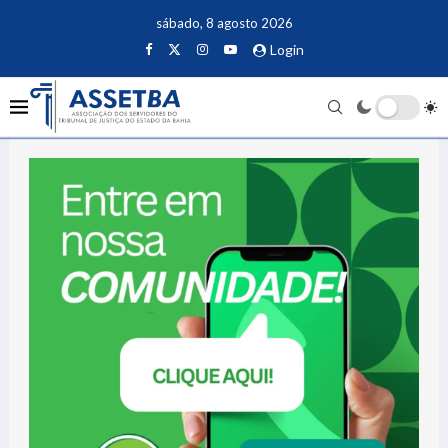
sábado, 8 agosto 2026
Login