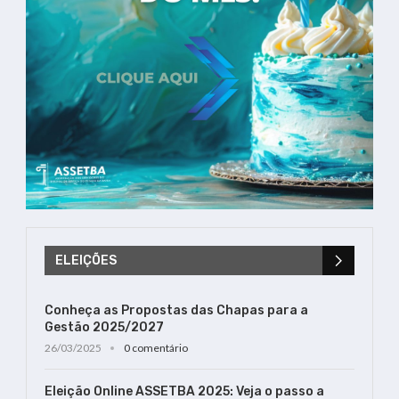
ELEIÇÕES
Conheça as Propostas das Chapas para a
Gestão 2025/2027
26/03/2025
0 comentário
Eleição Online ASSETBA 2025: Veja o passo a