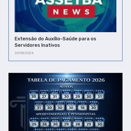
Extensão do Auxílio-Saúde para os
Servidores Inativos
20/08/2024