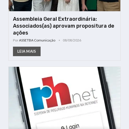
Assembleia Geral Extraordinária:
Associados(as) aprovam propositura de
ações
Por
ASSETBA Comunicação
08/08/2026
LEIA MAIS