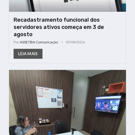
Recadastramento funcional dos
servidores ativos começa em 3 de
agosto
Por
ASSETBA Comunicação
03/08/2026
LEIA MAIS