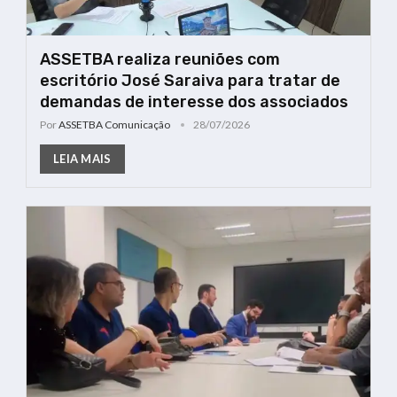
ASSETBA realiza reuniões com
escritório José Saraiva para tratar de
demandas de interesse dos associados
Por
ASSETBA Comunicação
28/07/2026
LEIA MAIS