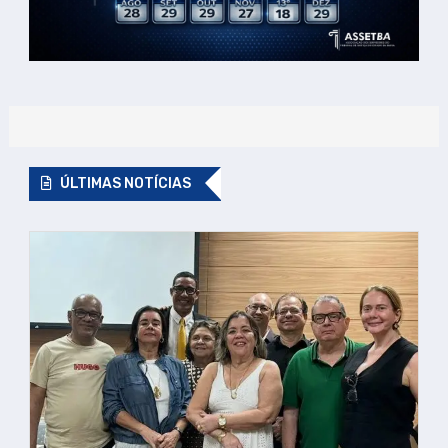
ÚLTIMAS NOTÍCIAS