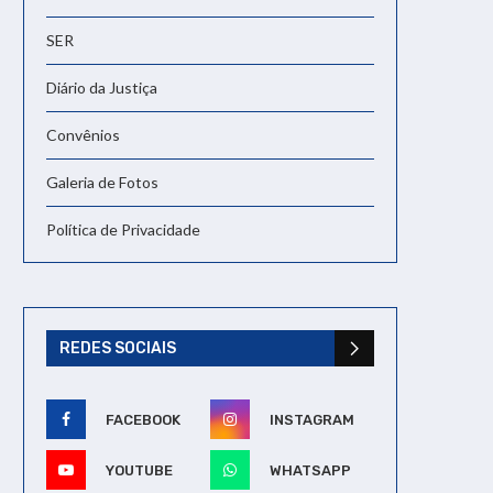
SER
Diário da Justiça
Convênios
Galeria de Fotos
Política de Privacidade
REDES SOCIAIS
FACEBOOK
INSTAGRAM
YOUTUBE
WHATSAPP