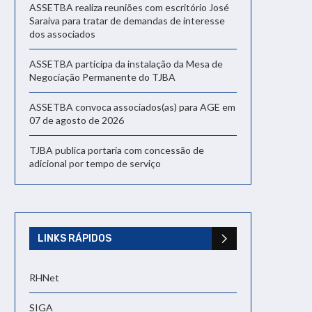
ASSETBA realiza reuniões com escritório José
Saraiva para tratar de demandas de interesse
dos associados
ASSETBA participa da instalação da Mesa de
Negociação Permanente do TJBA
ASSETBA convoca associados(as) para AGE em
07 de agosto de 2026
TJBA publica portaria com concessão de
adicional por tempo de serviço
LINKS RÁPIDOS
RHNet
SIGA