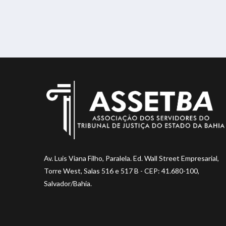
Av. Luis Viana Filho, Paralela. Ed. Wall Street Empresarial,
Torre West, Salas 516 e 517 B - CEP: 41.680-100,
Salvador/Bahia.