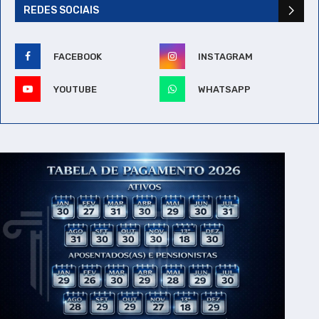
REDES SOCIAIS
FACEBOOK
INSTAGRAM
YOUTUBE
WHATSAPP