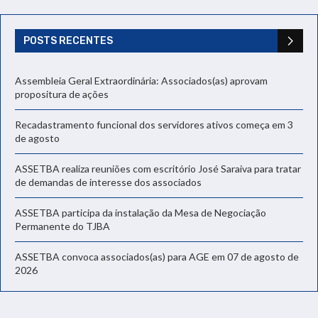
POSTS RECENTES
Assembleia Geral Extraordinária: Associados(as) aprovam
propositura de ações
Recadastramento funcional dos servidores ativos começa em 3
de agosto
ASSETBA realiza reuniões com escritório José Saraiva para tratar
de demandas de interesse dos associados
ASSETBA participa da instalação da Mesa de Negociação
Permanente do TJBA
ASSETBA convoca associados(as) para AGE em 07 de agosto de
2026