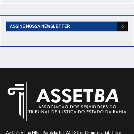
ASSINE NOSSA NEWSLETTER
Av. Luis Viana Filho, Paralela. Ed. Wall Street Empresarial, Torre