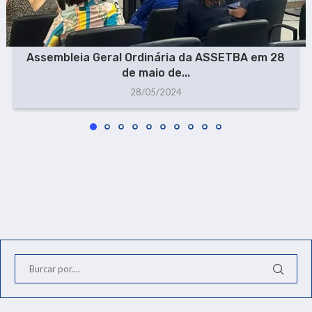
Assembleia Geral Ordinária da ASSETBA em 28
de maio de...
28/05/2024