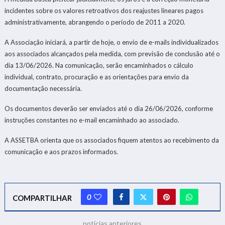
incidentes sobre os valores retroativos dos reajustes lineares pagos
administrativamente, abrangendo o período de 2011 a 2020.
A Associação iniciará, a partir de hoje, o envio de e-mails individualizados
aos associados alcançados pela medida, com previsão de conclusão até o
dia 13/06/2026. Na comunicação, serão encaminhados o cálculo
individual, contrato, procuração e as orientações para envio da
documentação necessária.
Os documentos deverão ser enviados até o dia 26/06/2026, conforme
instruções constantes no e-mail encaminhado ao associado.
A ASSETBA orienta que os associados fiquem atentos ao recebimento da
comunicação e aos prazos informados.
0
COMPARTILHAR
notícias anteriores