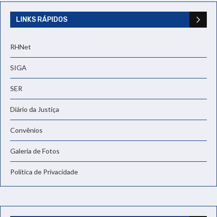
LINKS RÁPIDOS
RHNet
SIGA
SER
Diário da Justiça
Convênios
Galeria de Fotos
Política de Privacidade