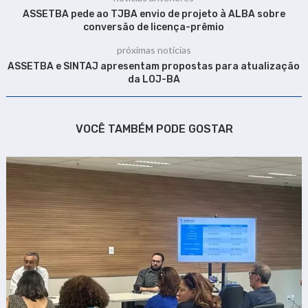
ASSETBA pede ao TJBA envio de projeto à ALBA sobre
conversão de licença-prêmio
próximas notícias
ASSETBA e SINTAJ apresentam propostas para atualização
da LOJ-BA
VOCÊ TAMBÉM PODE GOSTAR