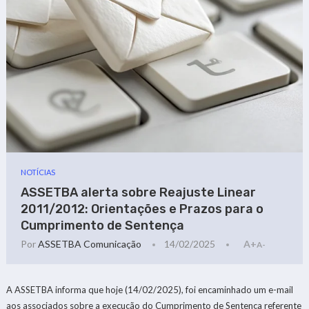
NOTÍCIAS
ASSETBA alerta sobre Reajuste Linear
2011/2012: Orientações e Prazos para o
Cumprimento de Sentença
Por
ASSETBA Comunicação
14/02/2025
A+
A-
A ASSETBA informa que hoje (14/02/2025), foi encaminhado um e-mail
aos associados sobre a execução do Cumprimento de Sentença referente