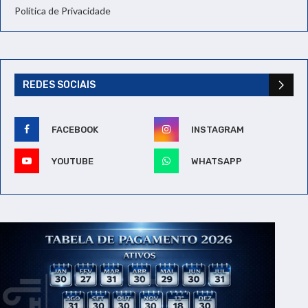
Política de Privacidade
REDES SOCIAIS
FACEBOOK
INSTAGRAM
YOUTUBE
WHATSAPP