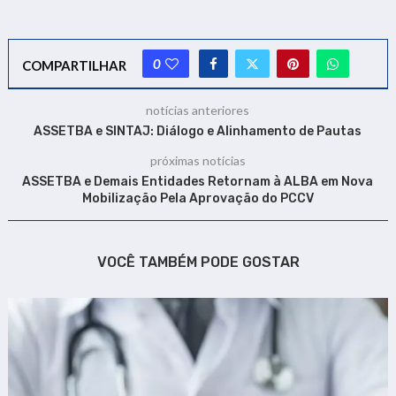
0
COMPARTILHAR
notícias anteriores
ASSETBA e SINTAJ: Diálogo e Alinhamento de Pautas
próximas notícias
ASSETBA e Demais Entidades Retornam à ALBA em Nova
Mobilização Pela Aprovação do PCCV
VOCÊ TAMBÉM PODE GOSTAR