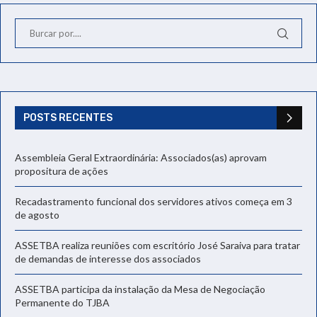
POSTS RECENTES
Assembleia Geral Extraordinária: Associados(as) aprovam
propositura de ações
Recadastramento funcional dos servidores ativos começa em 3
de agosto
ASSETBA realiza reuniões com escritório José Saraiva para tratar
de demandas de interesse dos associados
ASSETBA participa da instalação da Mesa de Negociação
Permanente do TJBA