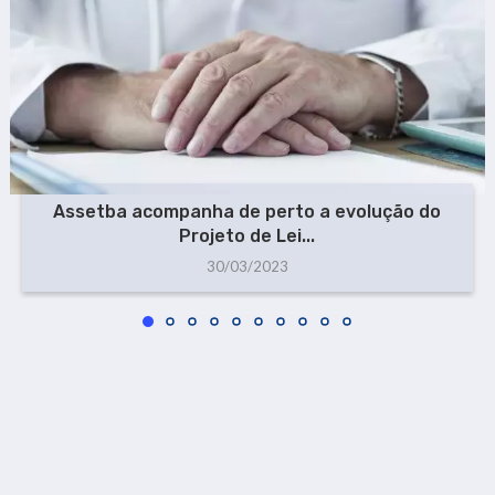
Assetba acompanha de perto a evolução do
Projeto de Lei...
30/03/2023