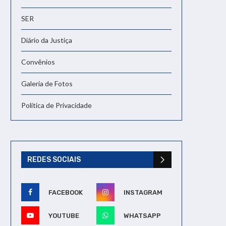
SER
Diário da Justiça
Convênios
Galeria de Fotos
Política de Privacidade
REDES SOCIAIS
FACEBOOK
INSTAGRAM
YOUTUBE
WHATSAPP