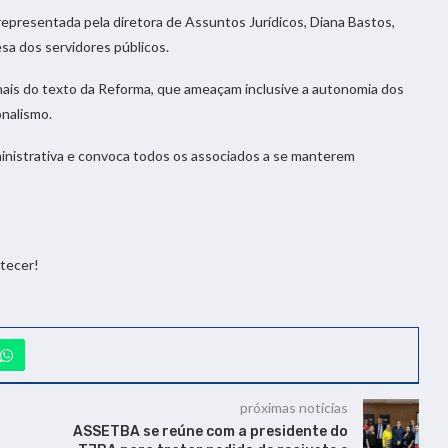
epresentada pela diretora de Assuntos Jurídicos, Diana Bastos,
sa dos servidores públicos.
ais do texto da Reforma, que ameaçam inclusive a autonomia dos
onalismo.
inistrativa e convoca todos os associados a se manterem
ntecer!
próximas notícias
ASSETBA se reúne com a presidente do