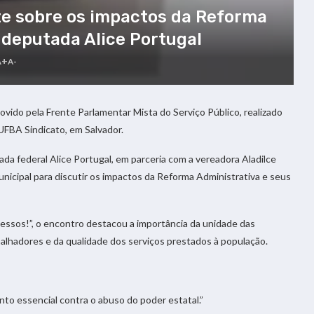
e sobre os impactos da Reforma
 deputada Alice Portugal
A+
A-
do pela Frente Parlamentar Mista do Serviço Público, realizado
UFBA Sindicato, em Salvador.
a federal Alice Portugal, em parceria com a vereadora Aladilce
unicipal para discutir os impactos da Reforma Administrativa e seus
essos!”, o encontro destacou a importância da unidade das
balhadores e da qualidade dos serviços prestados à população.
nto essencial contra o abuso do poder estatal.”