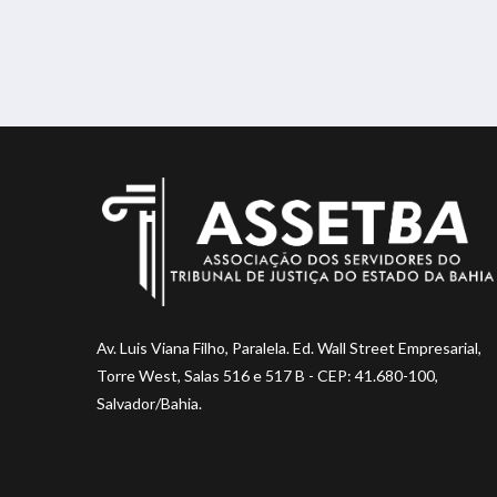
Av. Luis Viana Filho, Paralela. Ed. Wall Street Empresarial,
Torre West, Salas 516 e 517 B - CEP: 41.680-100,
Salvador/Bahia.