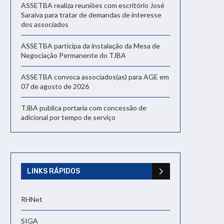
ASSETBA realiza reuniões com escritório José
Saraiva para tratar de demandas de interesse
dos associados
ASSETBA participa da instalação da Mesa de
Negociação Permanente do TJBA
ASSETBA convoca associados(as) para AGE em
07 de agosto de 2026
TJBA publica portaria com concessão de
adicional por tempo de serviço
LINKS RÁPIDOS
RHNet
SIGA