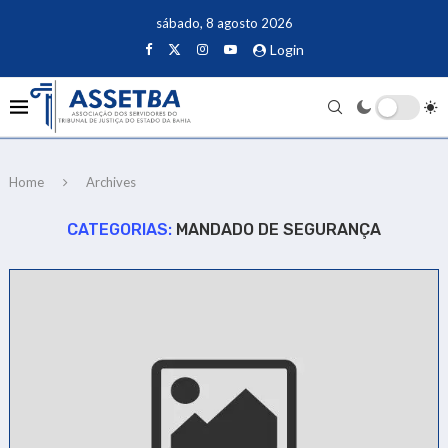
sábado, 8 agosto 2026
Login
Home
Archives
CATEGORIAS:
MANDADO DE SEGURANÇA