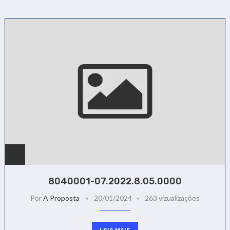
8040001-07.2022.8.05.0000
Por
A Proposta
20/01/2024
263 vizualizações