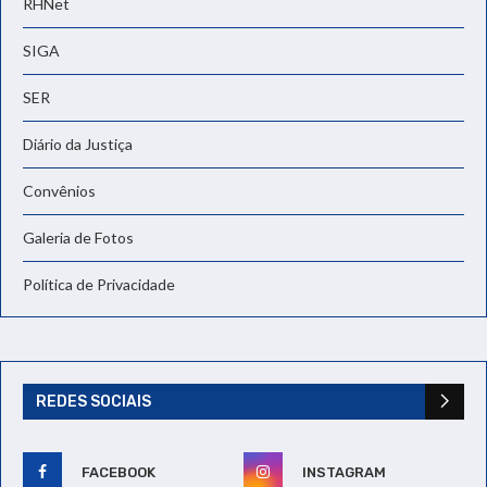
RHNet
SIGA
SER
Diário da Justiça
Convênios
Galeria de Fotos
Política de Privacidade
REDES SOCIAIS
FACEBOOK
INSTAGRAM