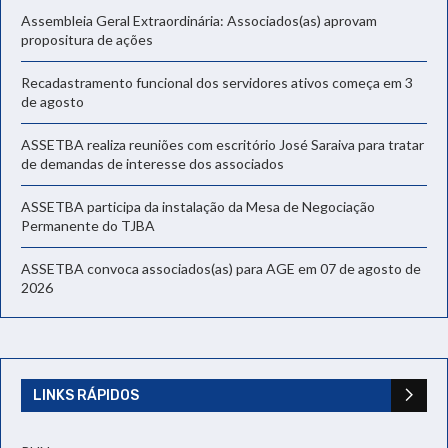
Assembleia Geral Extraordinária: Associados(as) aprovam
propositura de ações
Recadastramento funcional dos servidores ativos começa em 3
de agosto
ASSETBA realiza reuniões com escritório José Saraiva para tratar
de demandas de interesse dos associados
ASSETBA participa da instalação da Mesa de Negociação
Permanente do TJBA
ASSETBA convoca associados(as) para AGE em 07 de agosto de
2026
LINKS RÁPIDOS