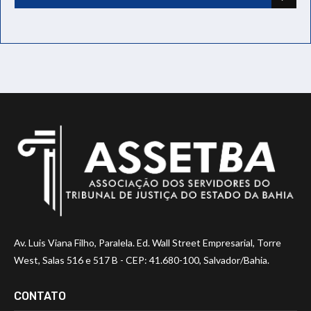
Av. Luis Viana Filho, Paralela. Ed. Wall Street Empresarial, Torre
West, Salas 516 e 517 B - CEP: 41.680-100, Salvador/Bahia.
CONTATO