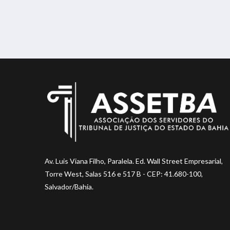
Av. Luis Viana Filho, Paralela. Ed. Wall Street Empresarial,
Torre West, Salas 516 e 517 B - CEP: 41.680-100,
Salvador/Bahia.