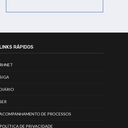
LINKS RÁPIDOS
RHNET
SIGA
DIÁRIO
SER
ACOMPANHAMENTO DE PROCESSOS
POLÍTICA DE PRIVACIDADE