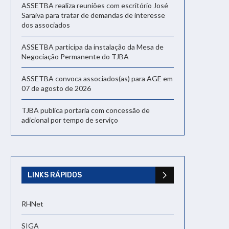
ASSETBA realiza reuniões com escritório José
Saraiva para tratar de demandas de interesse
dos associados
ASSETBA participa da instalação da Mesa de
Negociação Permanente do TJBA
ASSETBA convoca associados(as) para AGE em
07 de agosto de 2026
TJBA publica portaria com concessão de
adicional por tempo de serviço
LINKS RÁPIDOS
RHNet
SIGA