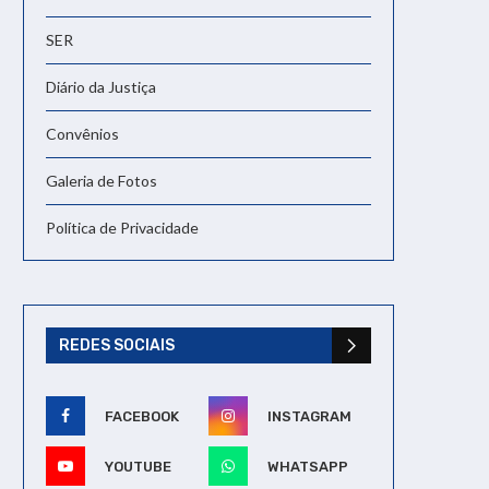
SER
Diário da Justiça
Convênios
Galeria de Fotos
Política de Privacidade
REDES SOCIAIS
FACEBOOK
INSTAGRAM
YOUTUBE
WHATSAPP