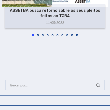
ASSETBA busca retorno sobre os seus pleitos
feitos ao TJBA
11/05/2022