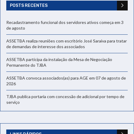
POSTS RECENTES
Recadastramento funcional dos servidores ativos começa em 3
de agosto
ASSETBA realiza reuniões com escritório José Saraiva para tratar
de demandas de interesse dos associados
ASSETBA participa da instalação da Mesa de Negociação
Permanente do TJBA
ASSETBA convoca associados(as) para AGE em 07 de agosto de
2026
TJBA publica portaria com concessão de adicional por tempo de
serviço