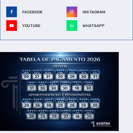
FACEBOOK
INSTAGRAM
YOUTUBE
WHATSAPP