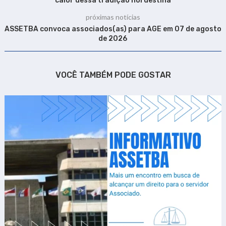
calor dessa tradição nordestina
próximas notícias
ASSETBA convoca associados(as) para AGE em 07 de agosto
de 2026
VOCÊ TAMBÉM PODE GOSTAR