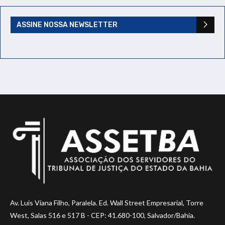
ASSINE NOSSA NEWSLETTER
Av. Luis Viana Filho, Paralela. Ed. Wall Street Empresarial, Torre
West, Salas 516 e 517 B - CEP: 41.680-100, Salvador/Bahia.