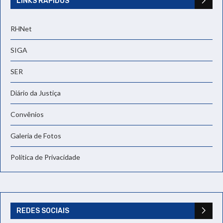
LINKS RÁPIDOS
RHNet
SIGA
SER
Diário da Justiça
Convênios
Galeria de Fotos
Política de Privacidade
REDES SOCIAIS