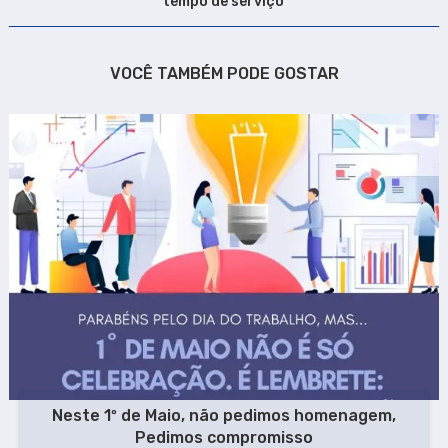
tempo de serviço
VOCÊ TAMBÉM PODE GOSTAR
Neste 1º de Maio, não pedimos homenagem,
Pedimos compromisso