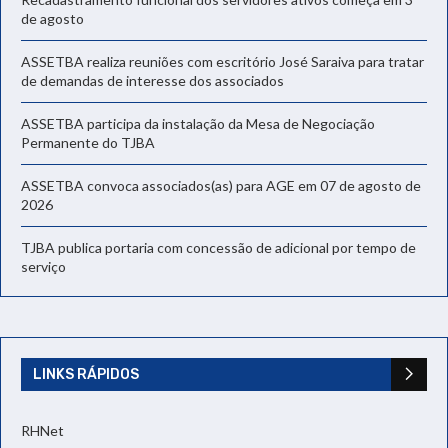
de agosto
ASSETBA realiza reuniões com escritório José Saraiva para tratar
de demandas de interesse dos associados
ASSETBA participa da instalação da Mesa de Negociação
Permanente do TJBA
ASSETBA convoca associados(as) para AGE em 07 de agosto de
2026
TJBA publica portaria com concessão de adicional por tempo de
serviço
LINKS RÁPIDOS
RHNet