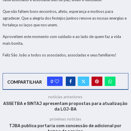
Que não faltem bons encontros, afeto, esperança e motivos para
agradecer. Que a alegria dos festejos juninos renove as nossas energias e
fortaleça os laços que nos unem.
Aproveitem este momento com cuidado e ao lado de quem faz a vida
mais bonita.
Feliz São João a todos os associados, associadas e seus familiares!
0
COMPARTILHAR
notícias anteriores
ASSETBA e SINTAJ apresentam propostas para atualização
da LOJ-BA
próximas notícias
TJBA publica portaria com concessão de adicional por