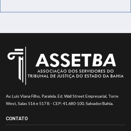
Av. Luis Viana Filho, Paralela. Ed. Wall Street Empresarial, Torre
West, Salas 516 e 517 B - CEP: 41.680-100, Salvador/Bahia.
CONTATO