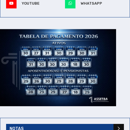
YOUTUBE
WHATSAPP
NOTAS