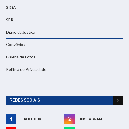
SIGA
SER
Diário da Justiça
Convênios
Galeria de Fotos
Política de Privacidade
REDES SOCIAIS
FACEBOOK
INSTAGRAM