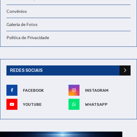
Convênios
Galeria de Fotos
Política de Privacidade
REDES SOCIAIS
FACEBOOK
INSTAGRAM
YOUTUBE
WHATSAPP