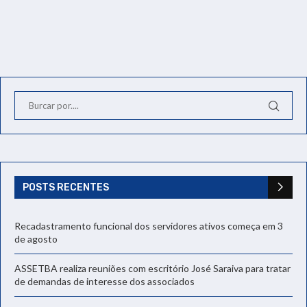
POSTS RECENTES
Recadastramento funcional dos servidores ativos começa em 3
de agosto
ASSETBA realiza reuniões com escritório José Saraiva para tratar
de demandas de interesse dos associados