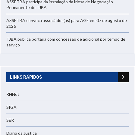
ASSETBA participa da instalação da Mesa de Negociação
Permanente do TJBA
ASSETBA convoca associados(as) para AGE em 07 de agosto de
2026
TJBA publica portaria com concessão de adicional por tempo de
serviço
LINKS RÁPIDOS
RHNet
SIGA
SER
Diário da Justiça