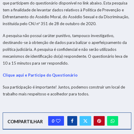
que participem do questionário disponível no link abaixo. Esta pesquisa
tem a finalidade de levantar dados relativos à Política de Prevenção e
Enfrentamento do Assédio Moral, do Assédio Sexual e da Discriminação,
instituída pelo CNJ nº 351 de 28 de outubro de 2020.
A pesquisa não possui caráter punitivo, tampouco investigativo,
destinando-se à obtenção de dados para balizar o aperfeiçoamento da
política judiciária. A pesquisa é confidencial e não serão utilizados
mecanismos de identificação do(a) respondente. O questionário leva de
10 a 15 minutos para ser respondido.
Clique aqui e Participe do Questionário
Sua participação é importante! Juntos, podemos construir um local de
trabalho mais respeitoso e acolhedor para todos.
0
COMPARTILHAR