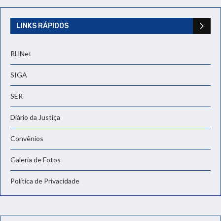
LINKS RÁPIDOS
RHNet
SIGA
SER
Diário da Justiça
Convênios
Galeria de Fotos
Política de Privacidade