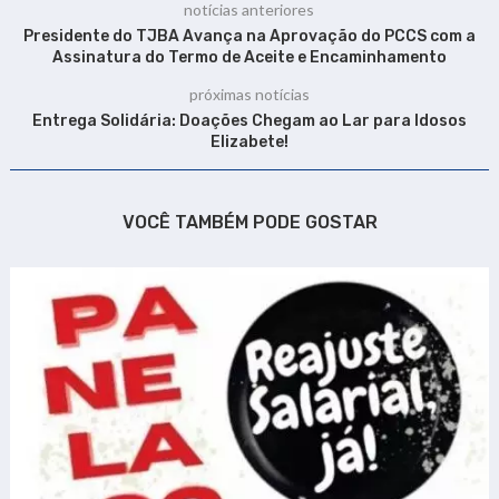
notícias anteriores
Presidente do TJBA Avança na Aprovação do PCCS com a
Assinatura do Termo de Aceite e Encaminhamento
próximas notícias
Entrega Solidária: Doações Chegam ao Lar para Idosos
Elizabete!
VOCÊ TAMBÉM PODE GOSTAR