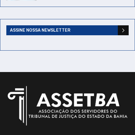
ASSINE NOSSA NEWSLETTER