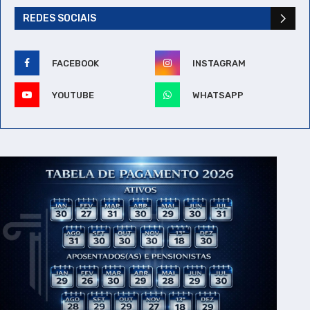
REDES SOCIAIS
FACEBOOK
INSTAGRAM
YOUTUBE
WHATSAPP