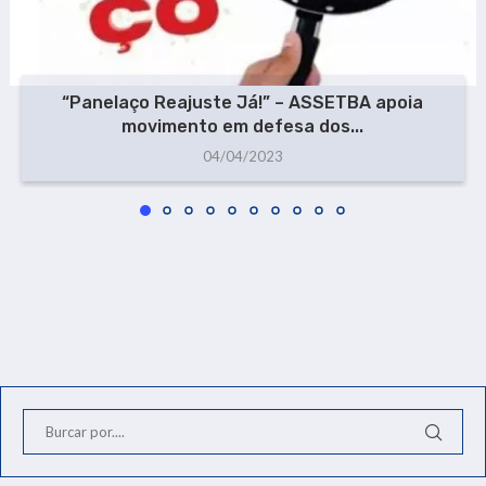
“Panelaço Reajuste Já!” – ASSETBA apoia
movimento em defesa dos...
04/04/2023