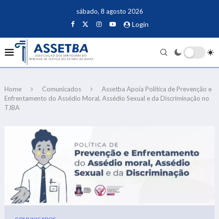
sábado, 8 agosto 2026
Login
Home
Comunicados
Assetba Apoia Política de Prevenção e
Enfrentamento do Assédio Moral, Assédio Sexual e da Discriminação no
TJBA