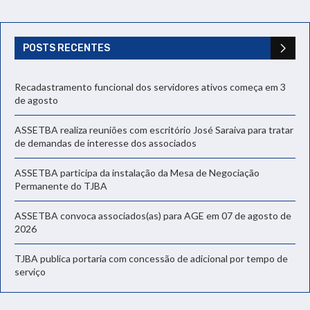
POSTS RECENTES
Recadastramento funcional dos servidores ativos começa em 3
de agosto
ASSETBA realiza reuniões com escritório José Saraiva para tratar
de demandas de interesse dos associados
ASSETBA participa da instalação da Mesa de Negociação
Permanente do TJBA
ASSETBA convoca associados(as) para AGE em 07 de agosto de
2026
TJBA publica portaria com concessão de adicional por tempo de
serviço