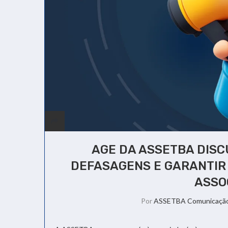
AGE DA ASSETBA DISC
DEFASAGENS E GARANTIR 
ASSO
Por
ASSETBA Comunicaçã