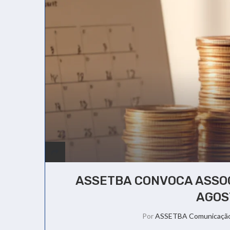
ASSETBA CONVOCA ASSOC
AGOS
Por
ASSETBA Comunicaçã