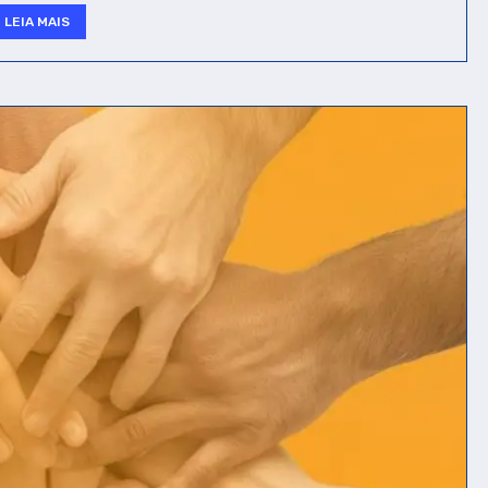
LEIA MAIS