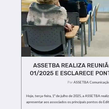
ASSETBA REALIZA REUNIÃ
01/2025 E ESCLARECE PON
Por
ASSETBA Comunicaçã
Hoje, terça-feira, 1º de julho de 2025, a ASSETBA real
apresentar aos associados os principais pontos do Edi