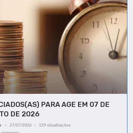
IADOS(AS) PARA AGE EM 07 DE
TO DE 2026
o
27/07/2026
129 vizualizações