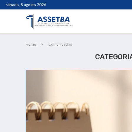
sábado, 8 agosto 2026
Home
Comunicados
CATEGORI