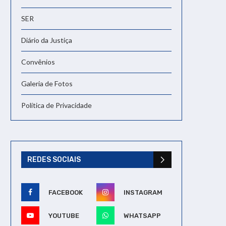
SER
Diário da Justiça
Convênios
Galeria de Fotos
Política de Privacidade
REDES SOCIAIS
FACEBOOK
INSTAGRAM
YOUTUBE
WHATSAPP