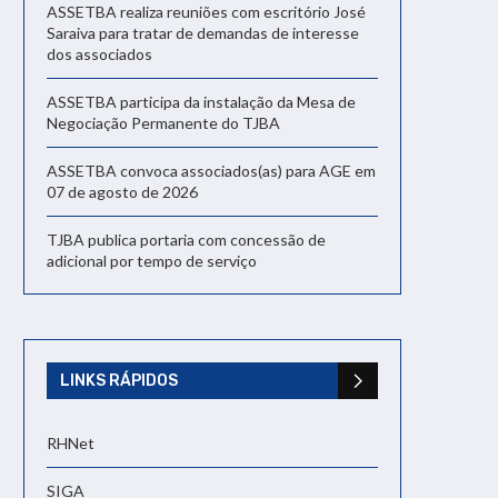
ASSETBA realiza reuniões com escritório José
Saraiva para tratar de demandas de interesse
dos associados
ASSETBA participa da instalação da Mesa de
Negociação Permanente do TJBA
ASSETBA convoca associados(as) para AGE em
07 de agosto de 2026
TJBA publica portaria com concessão de
adicional por tempo de serviço
LINKS RÁPIDOS
RHNet
SIGA