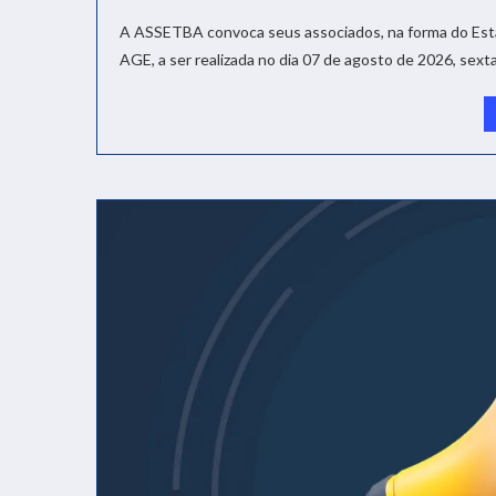
A ASSETBA convoca seus associados, na forma do Estat
AGE, a ser realizada no dia 07 de agosto de 2026, sexta