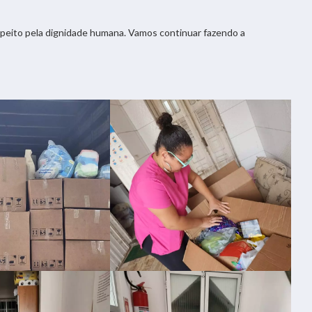
speito pela dignidade humana. Vamos continuar fazendo a