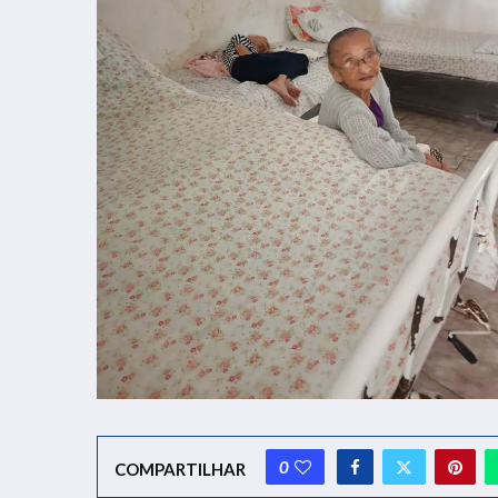
0
COMPARTILHAR