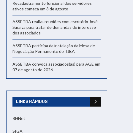
Recadastramento funcional dos servidores
ativos começa em 3 de agosto
ASSETBA realiza reuniões com escritório José
Saraiva para tratar de demandas de interesse
dos associados
ASSETBA participa da instalação da Mesa de
Negociação Permanente do TJBA
ASSETBA convoca associados(as) para AGE em
07 de agosto de 2026
LINKS RÁPIDOS
RHNet
SIGA