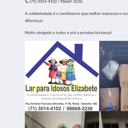
📞 (71) 3014-4102 / 98669-3236
A solidariedade é o sentimento que melhor expressa o re
diferença!
Muito obrigado a todos e até a próxima festança!