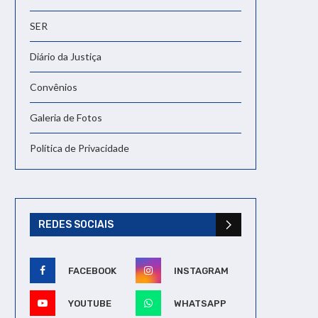
SER
Diário da Justiça
Convênios
Galeria de Fotos
Política de Privacidade
REDES SOCIAIS
FACEBOOK
INSTAGRAM
YOUTUBE
WHATSAPP