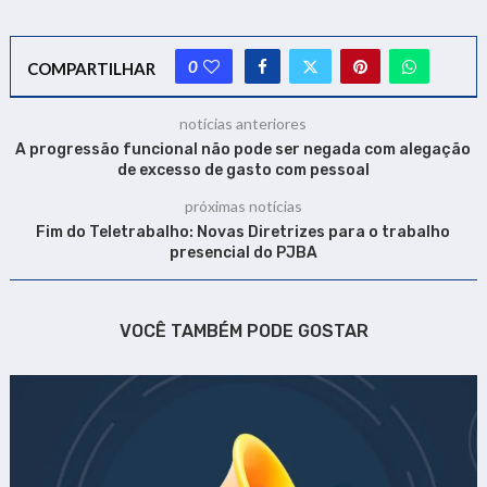
0
COMPARTILHAR
notícias anteriores
A progressão funcional não pode ser negada com alegação
de excesso de gasto com pessoal
próximas notícias
Fim do Teletrabalho: Novas Diretrizes para o trabalho
presencial do PJBA
VOCÊ TAMBÉM PODE GOSTAR