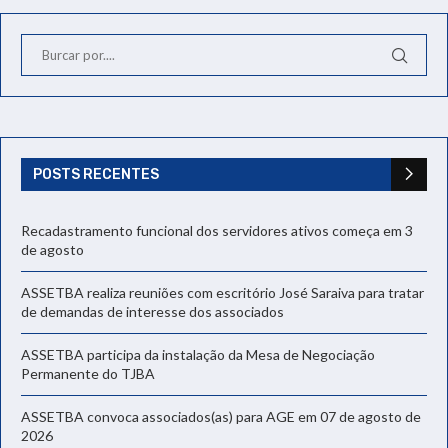
POSTS RECENTES
Recadastramento funcional dos servidores ativos começa em 3
de agosto
ASSETBA realiza reuniões com escritório José Saraiva para tratar
de demandas de interesse dos associados
ASSETBA participa da instalação da Mesa de Negociação
Permanente do TJBA
ASSETBA convoca associados(as) para AGE em 07 de agosto de
2026