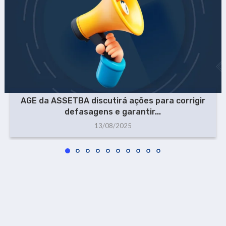
AGE da ASSETBA discutirá ações para corrigir
defasagens e garantir...
13/08/2025