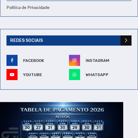
Política de Privacidade
REDES SOCIAIS
FACEBOOK
INSTAGRAM
YOUTUBE
WHATSAPP