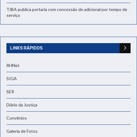
TJBA publica portaria com concessão de adicional por tempo de
serviço
LINKS RÁPIDOS
RHNet
SIGA
SER
Diário da Justiça
Convênios
Galeria de Fotos