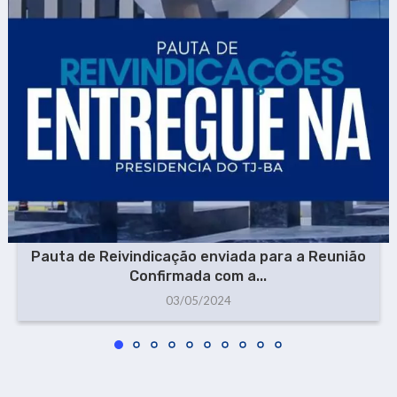
Pauta de Reivindicação enviada para a Reunião
Confirmada com a...
03/05/2024