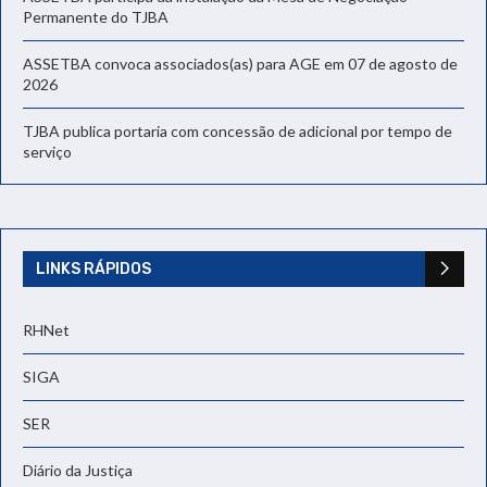
Permanente do TJBA
ASSETBA convoca associados(as) para AGE em 07 de agosto de
2026
TJBA publica portaria com concessão de adicional por tempo de
serviço
LINKS RÁPIDOS
RHNet
SIGA
SER
Diário da Justiça