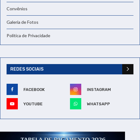
Convênios
Galeria de Fotos
Política de Privacidade
REDES SOCIAIS
FACEBOOK
INSTAGRAM
YOUTUBE
WHATSAPP