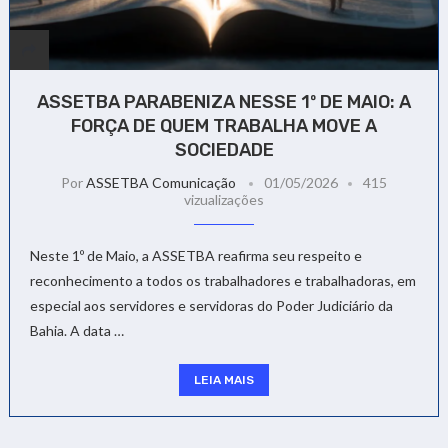
ASSETBA PARABENIZA NESSE 1º DE MAIO: A
FORÇA DE QUEM TRABALHA MOVE A
SOCIEDADE
Por
ASSETBA Comunicação
01/05/2026
415
vizualizações
Neste 1º de Maio, a ASSETBA reafirma seu respeito e
reconhecimento a todos os trabalhadores e trabalhadoras, em
especial aos servidores e servidoras do Poder Judiciário da
Bahia. A data …
LEIA MAIS