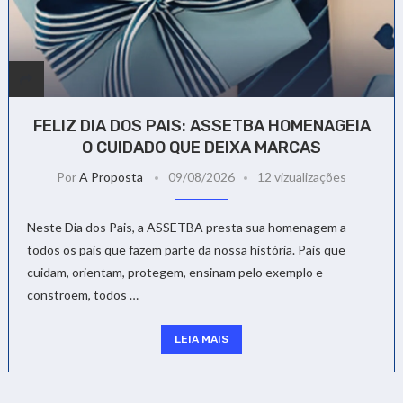
FELIZ DIA DOS PAIS: ASSETBA HOMENAGEIA
O CUIDADO QUE DEIXA MARCAS
Por
A Proposta
09/08/2026
12 vizualizações
Neste Dia dos Pais, a ASSETBA presta sua homenagem a
todos os pais que fazem parte da nossa história. Pais que
cuidam, orientam, protegem, ensinam pelo exemplo e
constroem, todos …
LEIA MAIS