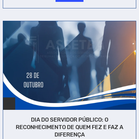
DIA DO SERVIDOR PÚBLICO: O
RECONHECIMENTO DE QUEM FEZ E FAZ A
DIFERENÇA