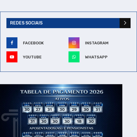
REDES SOCIAIS
FACEBOOK
INSTAGRAM
YOUTUBE
WHATSAPP