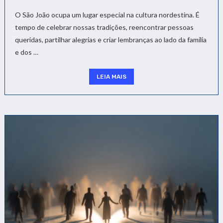
O São João ocupa um lugar especial na cultura nordestina. É
tempo de celebrar nossas tradições, reencontrar pessoas
queridas, partilhar alegrias e criar lembranças ao lado da família
e dos …
LEIA MAIS