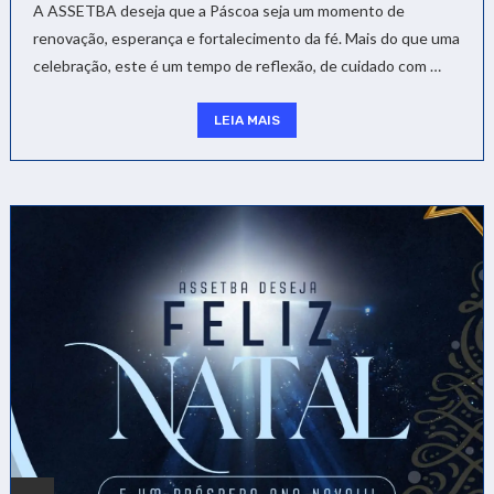
A ASSETBA deseja que a Páscoa seja um momento de
renovação, esperança e fortalecimento da fé. Mais do que uma
celebração, este é um tempo de reflexão, de cuidado com …
LEIA MAIS