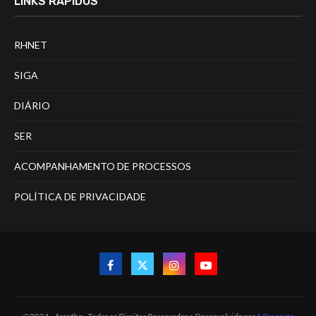
LINKS RÁPIDOS
RHNET
SIGA
DIÁRIO
SER
ACOMPANHAMENTO DE PROCESSOS
POLÍTICA DE PRIVACIDADE