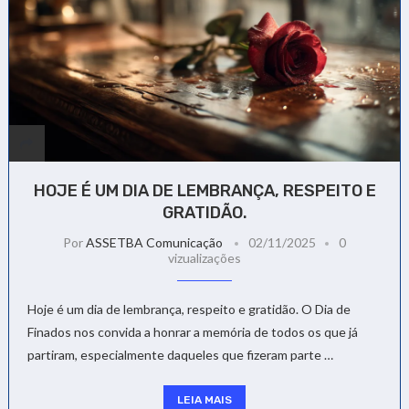
HOJE É UM DIA DE LEMBRANÇA, RESPEITO E
GRATIDÃO.
Por
ASSETBA Comunicação
02/11/2025
0
vizualizações
Hoje é um dia de lembrança, respeito e gratidão. O Dia de
Finados nos convida a honrar a memória de todos os que já
partiram, especialmente daqueles que fizeram parte …
LEIA MAIS