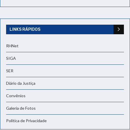
LINKS RÁPIDOS
RHNet
SIGA
SER
Diário da Justiça
Convênios
Galeria de Fotos
Política de Privacidade