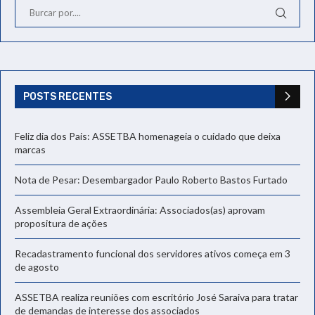
POSTS RECENTES
Feliz dia dos Pais: ASSETBA homenageia o cuidado que deixa
marcas
Nota de Pesar: Desembargador Paulo Roberto Bastos Furtado
Assembleia Geral Extraordinária: Associados(as) aprovam
propositura de ações
Recadastramento funcional dos servidores ativos começa em 3
de agosto
ASSETBA realiza reuniões com escritório José Saraiva para tratar
de demandas de interesse dos associados