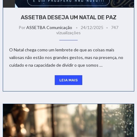
ASSETBA DESEJA UM NATAL DE PAZ
Por
ASSETBA Comunicação
24/12/2025
747
vizualizações
O Natal chega como um lembrete de que as coisas mais
valiosas não estão nos grandes gestos, mas na presença, no
cuidado e na capacidade de dividir o que somos …
LEIA MAIS