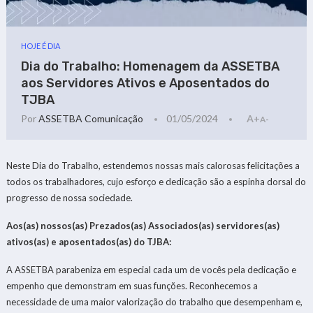
HOJE É DIA
Dia do Trabalho: Homenagem da ASSETBA
aos Servidores Ativos e Aposentados do
TJBA
Por
ASSETBA Comunicação
01/05/2024
A+
A-
Neste Dia do Trabalho, estendemos nossas mais calorosas felicitações a
todos os trabalhadores, cujo esforço e dedicação são a espinha dorsal do
progresso de nossa sociedade.
Aos(as) nossos(as) Prezados(as) Associados(as) servidores(as)
ativos(as) e aposentados(as) do TJBA:
A ASSETBA parabeniza em especial cada um de vocês pela dedicação e
empenho que demonstram em suas funções. Reconhecemos a
necessidade de uma maior valorização do trabalho que desempenham e,