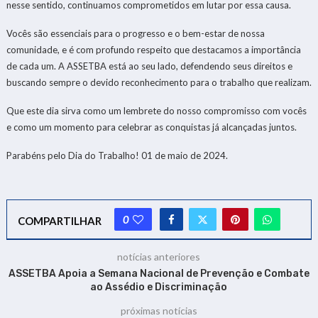
nesse sentido, continuamos comprometidos em lutar por essa causa.
Vocês são essenciais para o progresso e o bem-estar de nossa
comunidade, e é com profundo respeito que destacamos a importância
de cada um. A ASSETBA está ao seu lado, defendendo seus direitos e
buscando sempre o devido reconhecimento para o trabalho que realizam.
Que este dia sirva como um lembrete do nosso compromisso com vocês
e como um momento para celebrar as conquistas já alcançadas juntos.
Parabéns pelo Dia do Trabalho! 01 de maio de 2024.
0
COMPARTILHAR
notícias anteriores
ASSETBA Apoia a Semana Nacional de Prevenção e Combate
ao Assédio e Discriminação
próximas notícias