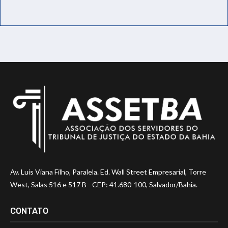
Av. Luis Viana Filho, Paralela. Ed. Wall Street Empresarial, Torre
West, Salas 516 e 517 B - CEP: 41.680-100, Salvador/Bahia.
CONTATO