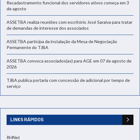
Recadastramento funcional dos servidores ativos começa em 3
de agosto
ASSETBA realiza reuniões com escritório José Saraiva para tratar
de demandas de interesse dos associados
ASSETBA participa da instalação da Mesa de Negociação
Permanente do TJBA
ASSETBA convoca associados(as) para AGE em 07 de agosto de
2026
TJBA publica portaria com concessão de adicional por tempo de
serviço
LINKS RÁPIDOS
RHNet