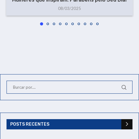
08/03/2025
POSTS RECENTES