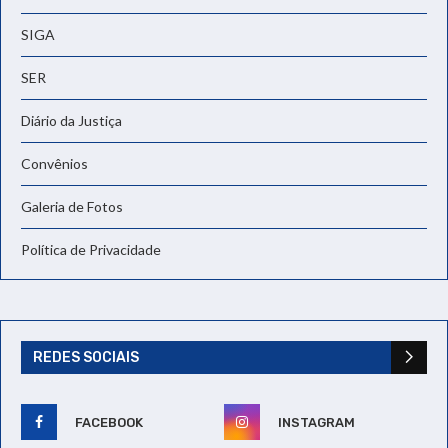
SIGA
SER
Diário da Justiça
Convênios
Galeria de Fotos
Política de Privacidade
REDES SOCIAIS
FACEBOOK
INSTAGRAM