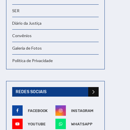
SER
Diário da Justiça
Convênios
Galeria de Fotos
Política de Privacidade
REDES SOCIAIS
FACEBOOK
INSTAGRAM
YOUTUBE
WHATSAPP