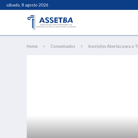
sábado, 8 agosto 2026
Home
Comunicados
Inscrições Abertas para o 