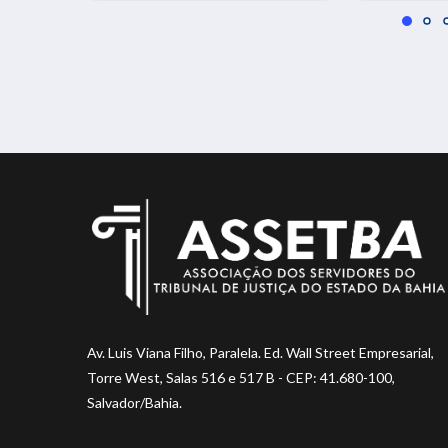
Av. Luis Viana Filho, Paralela. Ed. Wall Street Empresarial,
Torre West, Salas 516 e 517 B - CEP: 41.680-100,
Salvador/Bahia.