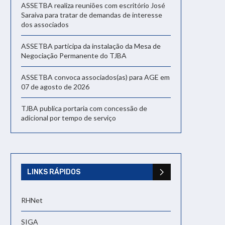
ASSETBA realiza reuniões com escritório José
Saraiva para tratar de demandas de interesse
dos associados
ASSETBA participa da instalação da Mesa de
Negociação Permanente do TJBA
ASSETBA convoca associados(as) para AGE em
07 de agosto de 2026
TJBA publica portaria com concessão de
adicional por tempo de serviço
LINKS RÁPIDOS
RHNet
SIGA