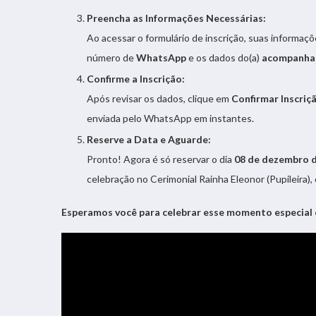
Preencha as Informações Necessárias:
Ao acessar o formulário de inscrição, suas informa
número de
WhatsApp
e os dados do(a)
acompanha
Confirme a Inscrição:
Após revisar os dados, clique em
Confirmar Inscriç
enviada pelo WhatsApp em instantes.
Reserve a Data e Aguarde:
Pronto! Agora é só reservar o dia
08 de dezembro 
celebração no Cerimonial Rainha Eleonor (Pupileira), 
Esperamos você para celebrar esse momento especial 