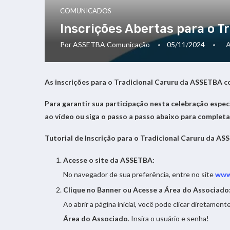
COMUNICADOS
Inscrições Abertas para o 
Por
ASSETBA Comunicação
05/11/2024
As inscrições para o Tradicional Caruru da ASSETBA 
Para garantir sua participação nesta celebração especia
ao vídeo ou siga o passo a passo abaixo para completa
Tutorial de Inscrição para o Tradicional Caruru da A
Acesse o site da ASSETBA:
No navegador de sua preferência, entre no site
www
Clique no Banner ou Acesse a Área do Associado
Ao abrir a página inicial, você pode clicar diretamen
Área do Associado
. Insira o usuário e senha!