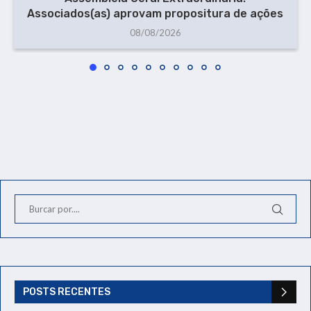
Associados(as) aprovam propositura de ações
08/08/2026
POSTS RECENTES