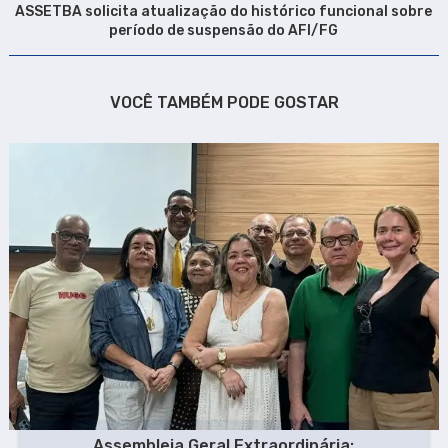
ASSETBA solicita atualização do histórico funcional sobre
período de suspensão do AFI/FG
VOCÊ TAMBÉM PODE GOSTAR
Assembleia Geral Extraordinária: