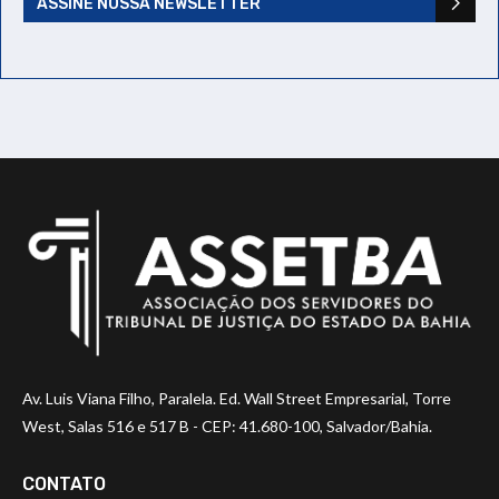
ASSINE NOSSA NEWSLETTER
Av. Luis Viana Filho, Paralela. Ed. Wall Street Empresarial, Torre
West, Salas 516 e 517 B - CEP: 41.680-100, Salvador/Bahia.
CONTATO