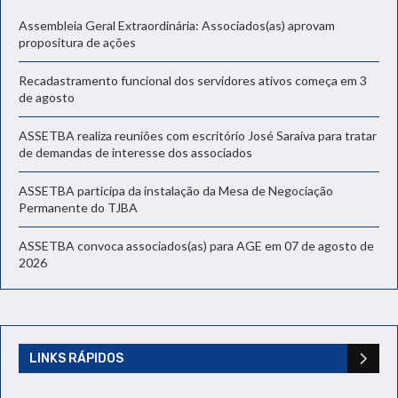
Assembleia Geral Extraordinária: Associados(as) aprovam
propositura de ações
Recadastramento funcional dos servidores ativos começa em 3
de agosto
ASSETBA realiza reuniões com escritório José Saraiva para tratar
de demandas de interesse dos associados
ASSETBA participa da instalação da Mesa de Negociação
Permanente do TJBA
ASSETBA convoca associados(as) para AGE em 07 de agosto de
2026
LINKS RÁPIDOS