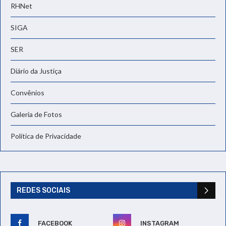
RHNet
SIGA
SER
Diário da Justiça
Convênios
Galeria de Fotos
Política de Privacidade
REDES SOCIAIS
FACEBOOK
INSTAGRAM