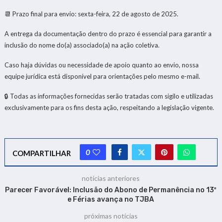
📆 Prazo final para envio: sexta-feira, 22 de agosto de 2025.
A entrega da documentação dentro do prazo é essencial para garantir a
inclusão do nome do(a) associado(a) na ação coletiva.
Caso haja dúvidas ou necessidade de apoio quanto ao envio, nossa
equipe jurídica está disponível para orientações pelo mesmo e-mail.
🔒 Todas as informações fornecidas serão tratadas com sigilo e utilizadas
exclusivamente para os fins desta ação, respeitando a legislação vigente.
0
COMPARTILHAR
notícias anteriores
Parecer Favorável: Inclusão do Abono de Permanência no 13º
e Férias avança no TJBA
próximas notícias