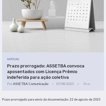
NOTÍCIAS
Prazo prorrogado: ASSETBA convoca
aposentados com Licença Prêmio
indeferida para ação coletiva
Por
ASSETBA Comunicação
07/08/2025
A+
A-
Prazo prorrogado para envio da documentação: 22 de agosto de 2025