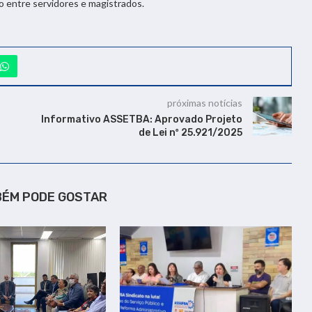
o entre servidores e magistrados.
próximas notícias
Informativo ASSETBA: Aprovado Projeto
de Lei nº 25.921/2025
BÉM PODE GOSTAR