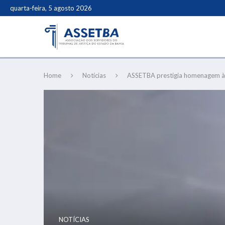
quarta-feira, 5 agosto 2026
Home
Notícias
ASSETBA prestigia homenagem à
NOTÍCIAS