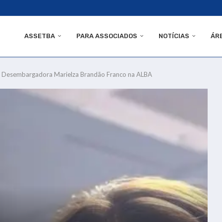
ASSETBA
PARA ASSOCIADOS
NOTÍCIAS
ÁR
 Desembargadora Marielza Brandão Franco na ALBA