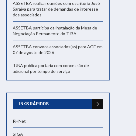
ASSETBA realiza reuniões com escritório José
Saraiva para tratar de demandas de interesse
dos associados
ASSETBA participa da instalação da Mesa de
Negociação Permanente do TJBA
ASSETBA convoca associados(as) para AGE em
07 de agosto de 2026
TJBA publica portaria com concessão de
adicional por tempo de serviço
LINKS RÁPIDOS
RHNet
SIGA