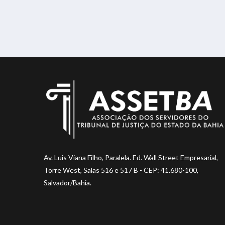
Av. Luis Viana Filho, Paralela. Ed. Wall Street Empresarial,
Torre West, Salas 516 e 517 B - CEP: 41.680-100,
Salvador/Bahia.