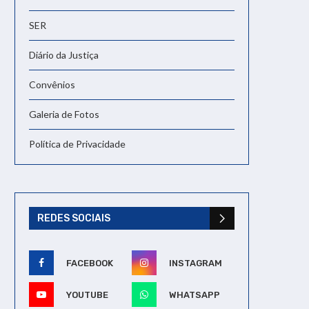
SER
Diário da Justiça
Convênios
Galeria de Fotos
Política de Privacidade
REDES SOCIAIS
FACEBOOK
INSTAGRAM
YOUTUBE
WHATSAPP