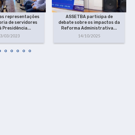
as representações
ASSETBA participa de
ria de servidores
debate sobre os impactos da
à Presidência...
Reforma Administrativa...
3/03/2023
14/10/2025