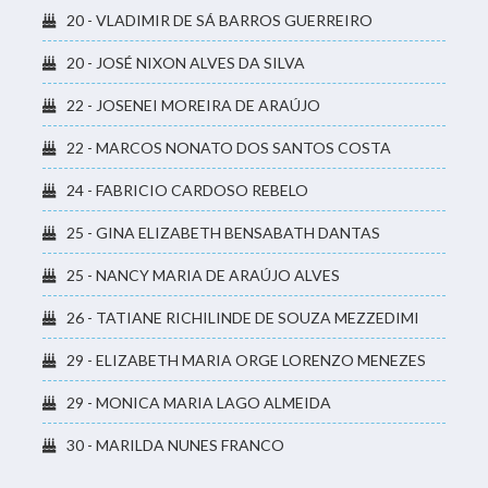
20 - VLADIMIR DE SÁ BARROS GUERREIRO
20 - JOSÉ NIXON ALVES DA SILVA
22 - JOSENEI MOREIRA DE ARAÚJO
22 - MARCOS NONATO DOS SANTOS COSTA
24 - FABRICIO CARDOSO REBELO
25 - GINA ELIZABETH BENSABATH DANTAS
25 - NANCY MARIA DE ARAÚJO ALVES
26 - TATIANE RICHILINDE DE SOUZA MEZZEDIMI
29 - ELIZABETH MARIA ORGE LORENZO MENEZES
29 - MONICA MARIA LAGO ALMEIDA
30 - MARILDA NUNES FRANCO