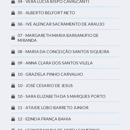
04 - VERA LUCIA BISPO CAVALCANTI
05 - ALBERTO BELFORT NETO
06 - IVE ALENCAR SACRAMENTO DE ARAUJO
07 - MARGARETH MARIA BARSANUFIO DE
MIRANDA
08 - MARIA DA CONCEIÇÃO SANTOS SIQUEIRA
09 - ANNA CLARA DOS SANTOS VILELA
10 - GRAZIELA PINHO CARVALHO
10 - JOSÉ CESARIO DE JESUS
10 - SARA ELIZABETH DA S MARQUES PORTO
11 - ATAIDE LOBO BARRETO JUNIOR
12 - EDNEIA FRANÇA BAHIA