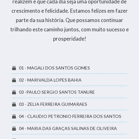
realizem e que cada dia seja uma oportunidade de
crescimento e felicidade. Estamos felizes em fazer
parte da sua história. Que possamos continuar
trilhando este caminho juntos, com muito sucesso e
prosperidade!
01 - MAGALI DOS SANTOS GOMES
02 - MARIVALDA LOPES BAHIA
03 -PAULO SERGIO SANTOS TANURE
03 - ZELIA FERREIRA GUIMARAES
04 - CLAUDIO PETRONIO FERREIRA DOS SANTOS
04 - MARIA DAS GRAÇAS SALINAS DE OLIVEIRA