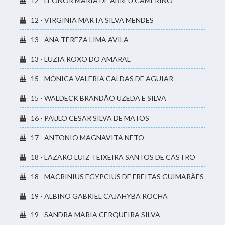
12 - LEONOR MARIA DE ABREU CAMERINO
12 - VIRGINIA MARTA SILVA MENDES
13 - ANA TEREZA LIMA AVILA
13 - LUZIA ROXO DO AMARAL
15 - MONICA VALERIA CALDAS DE AGUIAR
15 - WALDECK BRANDÃO UZEDA E SILVA
16 - PAULO CESAR SILVA DE MATOS
17 - ANTONIO MAGNAVITA NETO
18 - LAZARO LUIZ TEIXEIRA SANTOS DE CASTRO
18 - MACRINIUS EGYPCIUS DE FREITAS GUIMARÃES
19 - ALBINO GABRIEL CAJAHYBA ROCHA
19 - SANDRA MARIA CERQUEIRA SILVA