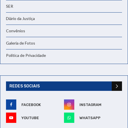
SER
Diário da Justiça
Convênios
Galeria de Fotos
Política de Privacidade
REDES SOCIAIS
FACEBOOK
INSTAGRAM
YOUTUBE
WHATSAPP