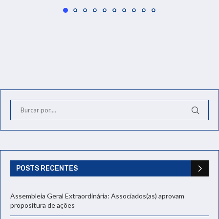
POSTS RECENTES
Assembleia Geral Extraordinária: Associados(as) aprovam
propositura de ações