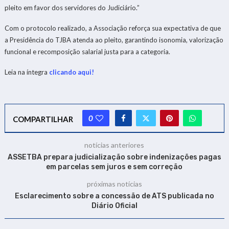
pleito em favor dos servidores do Judiciário.”
Com o protocolo realizado, a Associação reforça sua expectativa de que
a Presidência do TJBA atenda ao pleito, garantindo isonomia, valorização
funcional e recomposição salarial justa para a categoria.
Leia na íntegra
clicando aqui!
0
COMPARTILHAR
notícias anteriores
ASSETBA prepara judicialização sobre indenizações pagas
em parcelas sem juros e sem correção
próximas notícias
Esclarecimento sobre a concessão de ATS publicada no
Diário Oficial