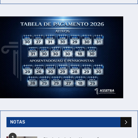
NOTAS
1