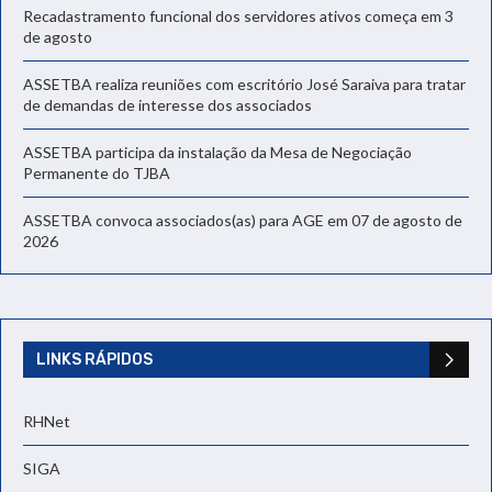
Recadastramento funcional dos servidores ativos começa em 3
de agosto
ASSETBA realiza reuniões com escritório José Saraiva para tratar
de demandas de interesse dos associados
ASSETBA participa da instalação da Mesa de Negociação
Permanente do TJBA
ASSETBA convoca associados(as) para AGE em 07 de agosto de
2026
LINKS RÁPIDOS
RHNet
SIGA