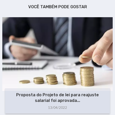
VOCÊ TAMBÉM PODE GOSTAR
Proposta do Projeto de lei para reajuste
salarial foi aprovada...
13/04/2022