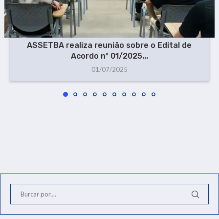
ASSETBA realiza reunião sobre o Edital de
Acordo nº 01/2025...
01/07/2025