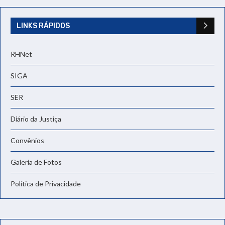
LINKS RÁPIDOS
RHNet
SIGA
SER
Diário da Justiça
Convênios
Galeria de Fotos
Política de Privacidade