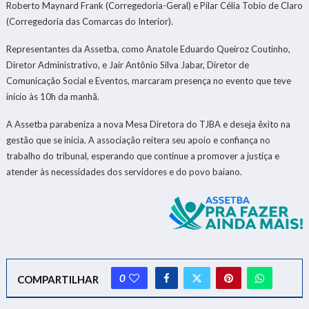
Roberto Maynard Frank (Corregedoria-Geral) e Pilar Célia Tobio de Claro
(Corregedoria das Comarcas do Interior).
Representantes da Assetba, como Anatole Eduardo Queiroz Coutinho,
Diretor Administrativo, e Jair Antônio Silva Jabar, Diretor de
Comunicação Social e Eventos, marcaram presença no evento que teve
início às 10h da manhã.
A Assetba parabeniza a nova Mesa Diretora do TJBA e deseja êxito na
gestão que se inicia. A associação reitera seu apoio e confiança no
trabalho do tribunal, esperando que continue a promover a justiça e
atender às necessidades dos servidores e do povo baiano.
0
COMPARTILHAR