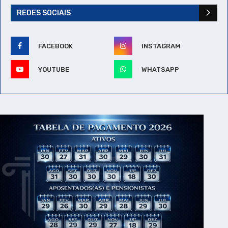
REDES SOCIAIS
FACEBOOK
INSTAGRAM
YOUTUBE
WHATSAPP