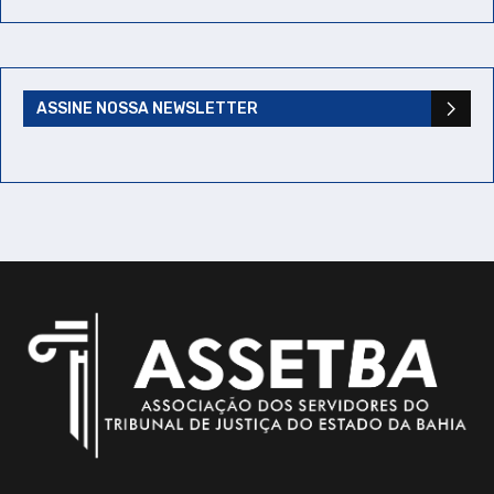
ASSINE NOSSA NEWSLETTER