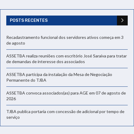
POSTS RECENTES
Recadastramento funcional dos servidores ativos começa em 3
de agosto
ASSETBA realiza reuniões com escritório José Saraiva para tratar
de demandas de interesse dos associados
ASSETBA participa da instalação da Mesa de Negociação
Permanente do TJBA
ASSETBA convoca associados(as) para AGE em 07 de agosto de
2026
TJBA publica portaria com concessão de adicional por tempo de
serviço