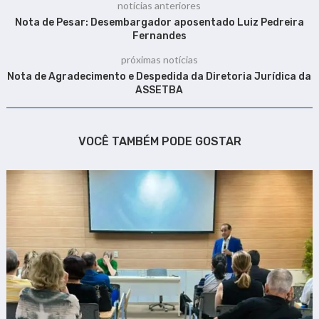
notícias anteriores
Nota de Pesar: Desembargador aposentado Luiz Pedreira
Fernandes
próximas notícias
Nota de Agradecimento e Despedida da Diretoria Jurídica da
ASSETBA
VOCÊ TAMBÉM PODE GOSTAR