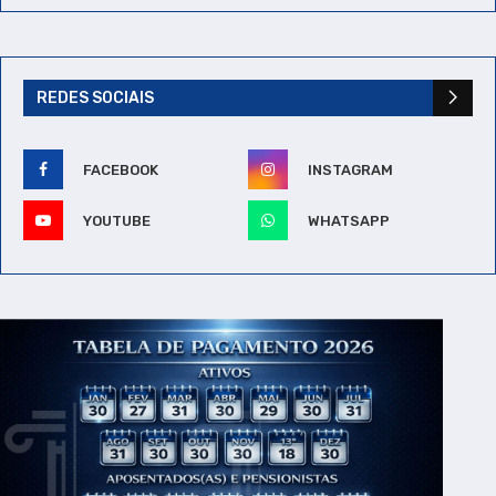
REDES SOCIAIS
FACEBOOK
INSTAGRAM
YOUTUBE
WHATSAPP