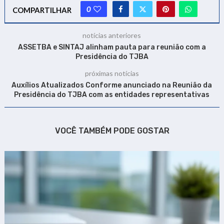
0
COMPARTILHAR
notícias anteriores
ASSETBA e SINTAJ alinham pauta para reunião com a
Presidência do TJBA
próximas notícias
Auxílios Atualizados Conforme anunciado na Reunião da
Presidência do TJBA com as entidades representativas
VOCÊ TAMBÉM PODE GOSTAR