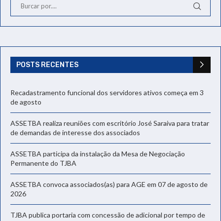
POSTS RECENTES
Recadastramento funcional dos servidores ativos começa em 3
de agosto
ASSETBA realiza reuniões com escritório José Saraiva para tratar
de demandas de interesse dos associados
ASSETBA participa da instalação da Mesa de Negociação
Permanente do TJBA
ASSETBA convoca associados(as) para AGE em 07 de agosto de
2026
TJBA publica portaria com concessão de adicional por tempo de