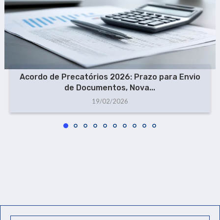
Acordo de Precatórios 2026: Prazo para Envio
de Documentos, Nova...
19/02/2026