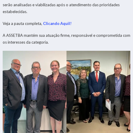
serão analisadas e viabilizadas após o atendimento das prioridades
estabelecidas.
Veja a pauta completa,
Clicando AquiI!
A ASSETBA mantém sua atuação firme, responsável e comprometida com
os interesses da categoria.