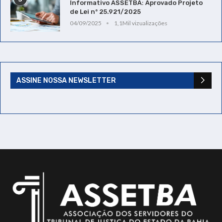
Informativo ASSETBA: Aprovado Projeto
de Lei nº 25.921/2025
04/09/2025
1,1Mil vizualizações
ASSINE NOSSA NEWSLETTER