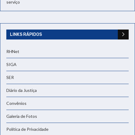
serviço
LINKS RÁPIDOS
RHNet
SIGA
SER
Diário da Justiça
Convênios
Galeria de Fotos
Política de Privacidade