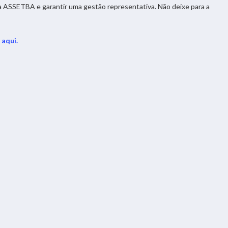
r a ASSETBA e garantir uma gestão representativa. Não deixe para a
 aqui.