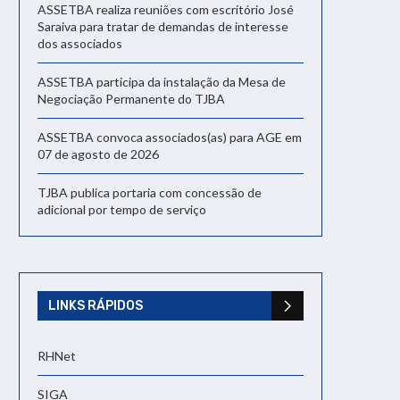
ASSETBA realiza reuniões com escritório José
Saraiva para tratar de demandas de interesse
dos associados
ASSETBA participa da instalação da Mesa de
Negociação Permanente do TJBA
ASSETBA convoca associados(as) para AGE em
07 de agosto de 2026
TJBA publica portaria com concessão de
adicional por tempo de serviço
LINKS RÁPIDOS
RHNet
SIGA