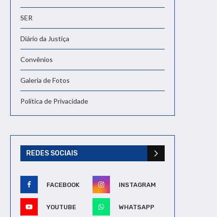
SER
Diário da Justiça
Convênios
Galeria de Fotos
Política de Privacidade
REDES SOCIAIS
FACEBOOK
INSTAGRAM
YOUTUBE
WHATSAPP