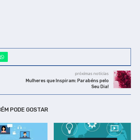
próximas notícias
Mulheres que Inspiram: Parabéns pelo
Seu Dia!
BÉM PODE GOSTAR