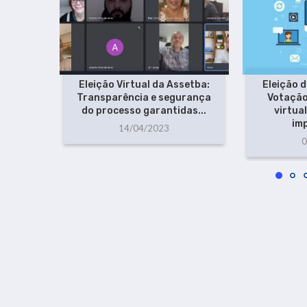
Eleição Virtual da Assetba:
Eleição 
Transparência e segurança
Votação
do processo garantidas...
virtua
im
14/04/2023
0