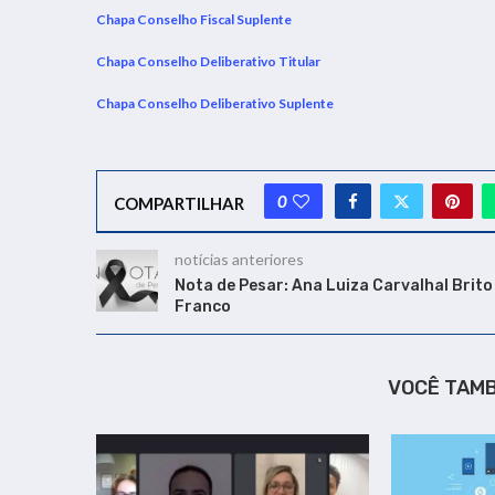
Chapa Conselho Fiscal Suplente
Chapa Conselho Deliberativo Titular
Chapa Conselho Deliberativo Suplente
0
COMPARTILHAR
notícias anteriores
Nota de Pesar: Ana Luiza Carvalhal Brito
Franco
VOCÊ TAM