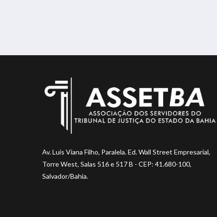
Av. Luis Viana Filho, Paralela. Ed. Wall Street Empresarial,
Torre West, Salas 516 e 517 B - CEP: 41.680-100,
Salvador/Bahia.