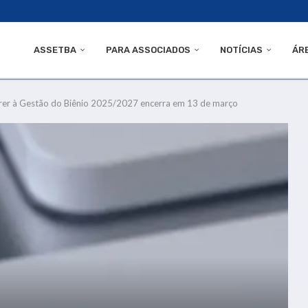
ASSETBA
PARA ASSOCIADOS
NOTÍCIAS
ÁR
rrer à Gestão do Biênio 2025/2027 encerra em 13 de março