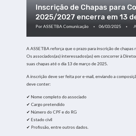
Inscrição de Chapas para Co
2025/2027 encerra em 13 d
Por
ASSETBA Comunicação
06/03/2025
A ASSETBA reforça que o prazo para inscrição de chapas 
Os associados(as) interessados(as) em concorrer à Direto
suas chapas até o dia 13 de março de 2025.
A inscrição deve ser feita por e-mail, enviando a composi
deve conter:
✔ Nome completo do associado
✔ Cargo pretendido
✔ Número do CPF e do RG
✔ Estado civil
✔ Profissão, entre outros dados.