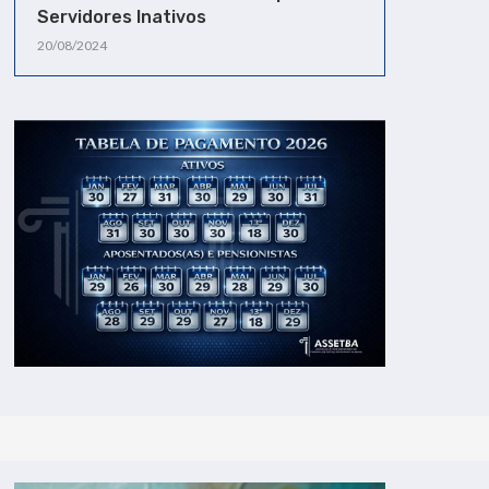
Servidores Inativos
20/08/2024