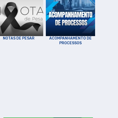
NOTAS DE PESAR
ACOMPANHAMENTO DE
PROCESSOS