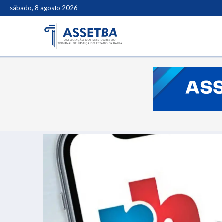
sábado, 8 agosto 2026