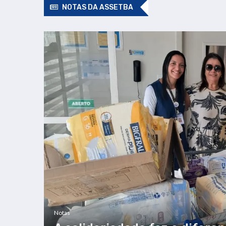
NOTAS DA ASSETBA
Notas