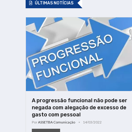
ÚLTIMAS NOTÍCIAS
A progressão funcional não pode ser
negada com alegação de excesso de
gasto com pessoal
Por
ASSETBA Comunicação
14/03/2022