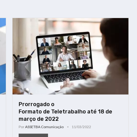
Prorrogado o
Formato de Teletrabalho até 18 de
março de 2022
Por
ASSETBA Comunicação
11/03/2022