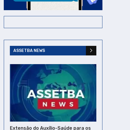
ASSETBA NEWS
Extensão do Auxílio-Saúde para os