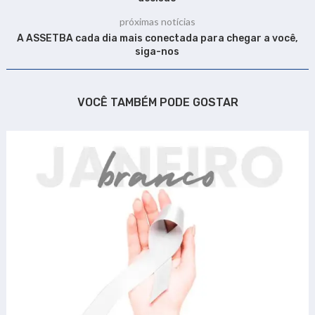
próximas notícias
A ASSETBA cada dia mais conectada para chegar a você,
siga-nos
VOCÊ TAMBÉM PODE GOSTAR