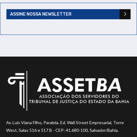
ASSINE NOSSA NEWSLETTER
Av. Luis Viana Filho, Paralela. Ed. Wall Street Empresarial, Torre
West, Salas 516 e 517 B - CEP: 41.680-100, Salvador/Bahia.