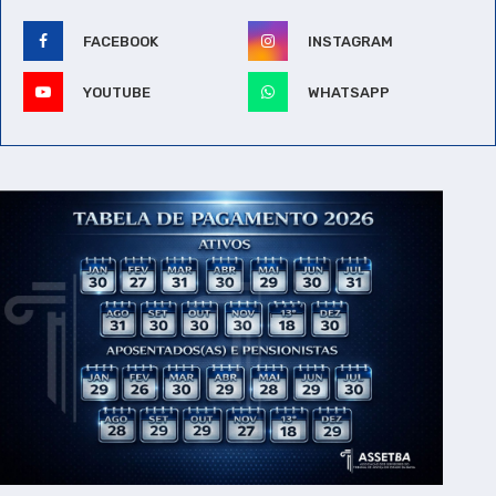
FACEBOOK
INSTAGRAM
YOUTUBE
WHATSAPP