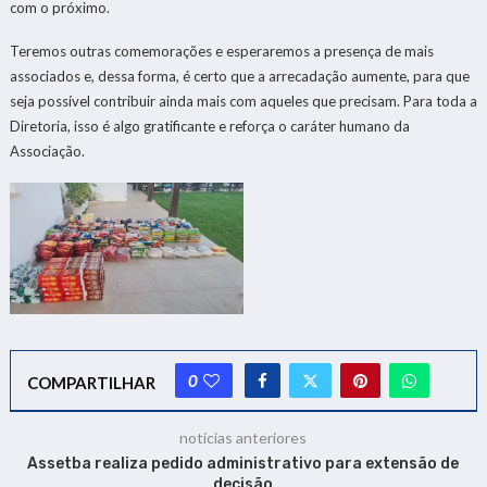
com o próximo.
Teremos outras comemorações e esperaremos a presença de mais
associados e, dessa forma, é certo que a arrecadação aumente, para que
seja possível contribuir ainda mais com aqueles que precisam. Para toda a
Diretoria, isso é algo gratificante e reforça o caráter humano da
Associação.
0
COMPARTILHAR
notícias anteriores
Assetba realiza pedido administrativo para extensão de
decisão