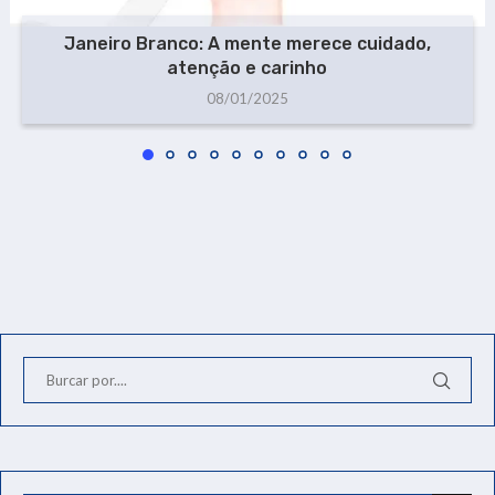
Janeiro Branco: A mente merece cuidado,
atenção e carinho
08/01/2025