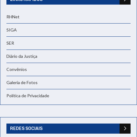
RHNet
SIGA
SER
Diário da Justiça
Convênios
Galeria de Fotos
Política de Privacidade
REDES SOCIAIS