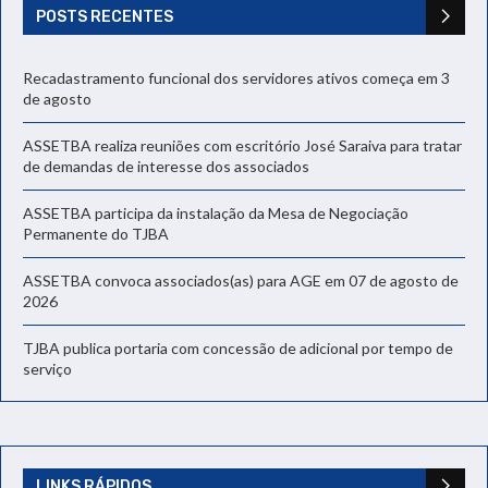
POSTS RECENTES
Recadastramento funcional dos servidores ativos começa em 3
de agosto
ASSETBA realiza reuniões com escritório José Saraiva para tratar
de demandas de interesse dos associados
ASSETBA participa da instalação da Mesa de Negociação
Permanente do TJBA
ASSETBA convoca associados(as) para AGE em 07 de agosto de
2026
TJBA publica portaria com concessão de adicional por tempo de
serviço
LINKS RÁPIDOS