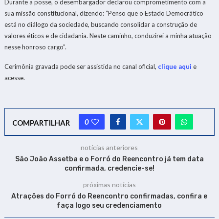
Durante a posse, o desembargador declarou comprometimento com a
sua missão constitucional, dizendo: “Penso que o Estado Democrático
está no diálogo da sociedade, buscando consolidar a construção de
valores éticos e de cidadania. Neste caminho, conduzirei a minha atuação
nesse honroso cargo”.
Cerimônia gravada pode ser assistida no canal oficial,
clique aqui
e
acesse.
0
COMPARTILHAR
notícias anteriores
São João Assetba e o Forró do Reencontro já tem data
confirmada, credencie-se!
próximas notícias
Atrações do Forró do Reencontro confirmadas, confira e
faça logo seu credenciamento