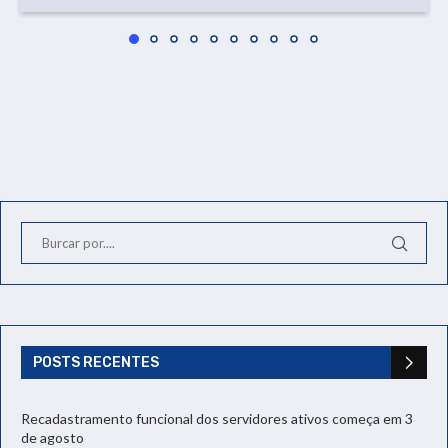
POSTS RECENTES
Recadastramento funcional dos servidores ativos começa em 3
de agosto