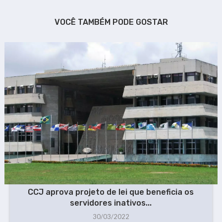
VOCÊ TAMBÉM PODE GOSTAR
CCJ aprova projeto de lei que beneficia os
servidores inativos...
30/03/2022