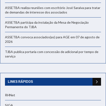
ASSETBA realiza reuniões com escritório José Saraiva para tratar
de demandas de interesse dos associados
ASSETBA participa da instalação da Mesa de Negociação
Permanente do TJBA
ASSETBA convoca associados(as) para AGE em 07 de agosto de
2026
TJBA publica portaria com concessão de adicional por tempo de
serviço
LINKS RÁPIDOS
RHNet
SIGA