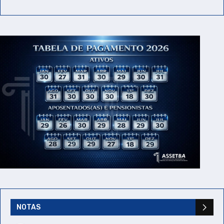
NOTAS