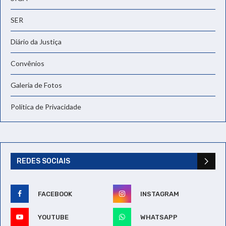
SER
Diário da Justiça
Convênios
Galeria de Fotos
Política de Privacidade
REDES SOCIAIS
FACEBOOK
INSTAGRAM
YOUTUBE
WHATSAPP