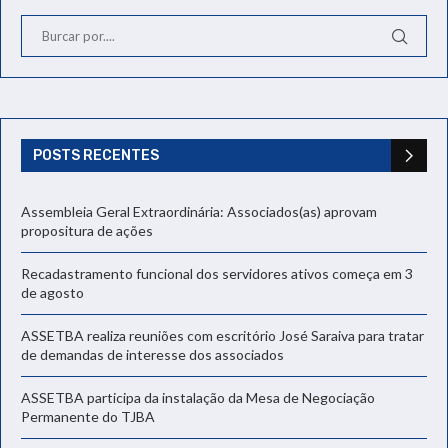
POSTS RECENTES
Assembleia Geral Extraordinária: Associados(as) aprovam
propositura de ações
Recadastramento funcional dos servidores ativos começa em 3
de agosto
ASSETBA realiza reuniões com escritório José Saraiva para tratar
de demandas de interesse dos associados
ASSETBA participa da instalação da Mesa de Negociação
Permanente do TJBA