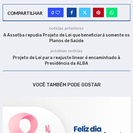
0
COMPARTILHAR
notícias anteriores
A Assetba repudia Projeto de Lei que beneficiará somente os
Planos de Saúde
próximas notícias
Projeto de Lei para reajuste linear é encaminhado à
Presidência da ALBA
VOCÊ TAMBÉM PODE GOSTAR