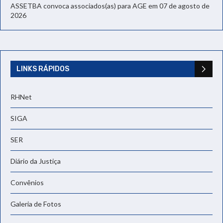
ASSETBA convoca associados(as) para AGE em 07 de agosto de
2026
LINKS RÁPIDOS
RHNet
SIGA
SER
Diário da Justiça
Convênios
Galeria de Fotos