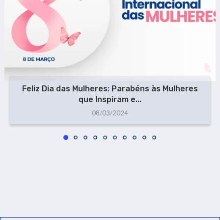
Feliz Dia das Mulheres: Parabéns às Mulheres
que Inspiram e...
08/03/2024