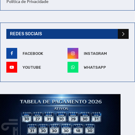
Política de Privacidade
REDES SOCIAIS
FACEBOOK
INSTAGRAM
YOUTUBE
WHATSAPP