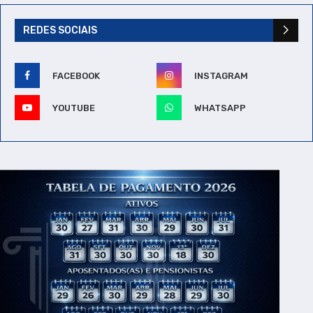
REDES SOCIAIS
FACEBOOK
INSTAGRAM
YOUTUBE
WHATSAPP