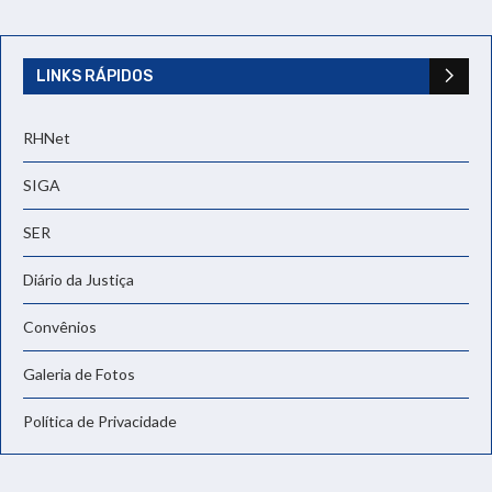
LINKS RÁPIDOS
RHNet
SIGA
SER
Diário da Justiça
Convênios
Galeria de Fotos
Política de Privacidade