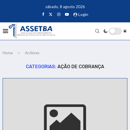
sábado, 8 agosto 2026
Login
Home
Archives
CATEGORIAS:
AÇÃO DE COBRANÇA