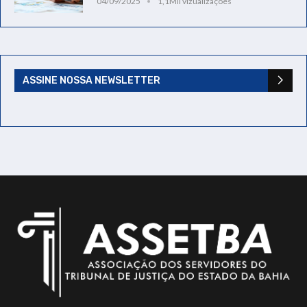
04/09/2025
1,1Mil vizualizações
ASSINE NOSSA NEWSLETTER