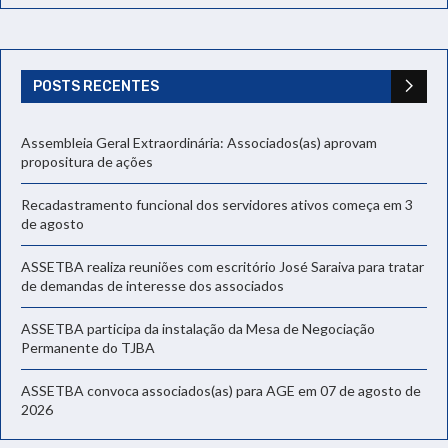
POSTS RECENTES
Assembleia Geral Extraordinária: Associados(as) aprovam
propositura de ações
Recadastramento funcional dos servidores ativos começa em 3
de agosto
ASSETBA realiza reuniões com escritório José Saraiva para tratar
de demandas de interesse dos associados
ASSETBA participa da instalação da Mesa de Negociação
Permanente do TJBA
ASSETBA convoca associados(as) para AGE em 07 de agosto de
2026