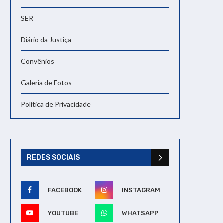
SER
Diário da Justiça
Convênios
Galeria de Fotos
Política de Privacidade
REDES SOCIAIS
FACEBOOK
INSTAGRAM
YOUTUBE
WHATSAPP