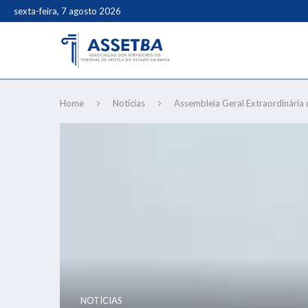
sexta-feira, 7 agosto 2026
Home
Notícias
Assembleia Geral Extraordinária 
NOTÍCIAS