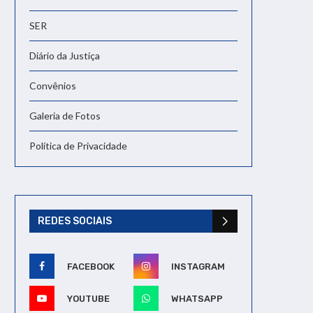
SER
Diário da Justiça
Convênios
Galeria de Fotos
Política de Privacidade
REDES SOCIAIS
FACEBOOK
INSTAGRAM
YOUTUBE
WHATSAPP