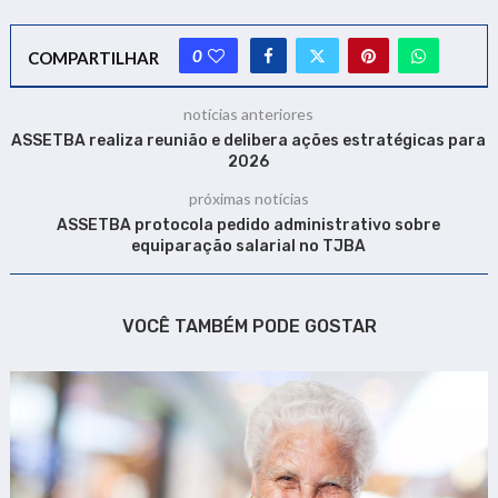
0
COMPARTILHAR
notícias anteriores
ASSETBA realiza reunião e delibera ações estratégicas para
2026
próximas notícias
ASSETBA protocola pedido administrativo sobre
equiparação salarial no TJBA
VOCÊ TAMBÉM PODE GOSTAR