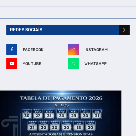
REDES SOCIAIS
FACEBOOK
INSTAGRAM
YOUTUBE
WHATSAPP