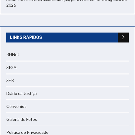
2026
LINKS RÁPIDOS
RHNet
SIGA
SER
Diário da Justiça
Convênios
Galeria de Fotos
Política de Privacidade