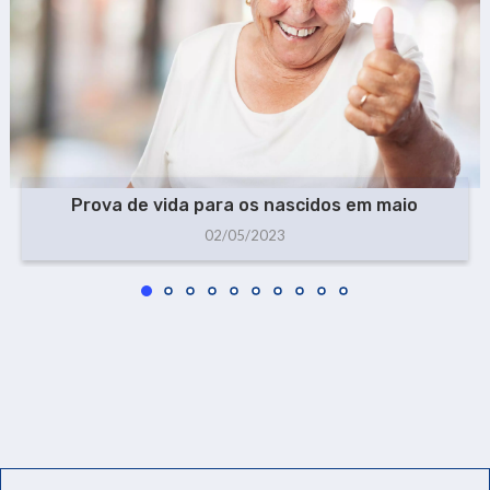
Prova de vida para os nascidos em maio
02/05/2023