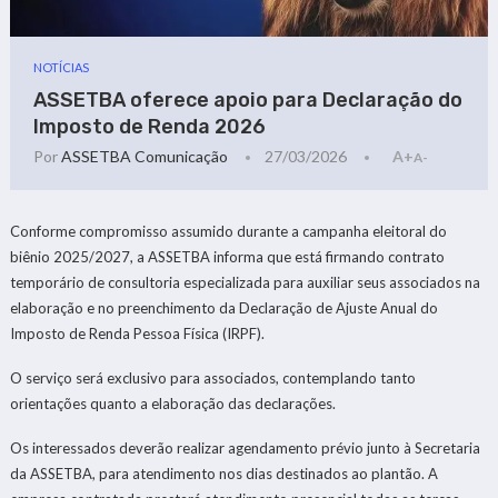
NOTÍCIAS
ASSETBA oferece apoio para Declaração do
Imposto de Renda 2026
Por
ASSETBA Comunicação
27/03/2026
A+
A-
Conforme compromisso assumido durante a campanha eleitoral do
biênio 2025/2027, a ASSETBA informa que está firmando contrato
temporário de consultoria especializada para auxiliar seus associados na
elaboração e no preenchimento da Declaração de Ajuste Anual do
Imposto de Renda Pessoa Física (IRPF).
O serviço será exclusivo para associados, contemplando tanto
orientações quanto a elaboração das declarações.
Os interessados deverão realizar agendamento prévio junto à Secretaria
da ASSETBA, para atendimento nos dias destinados ao plantão. A