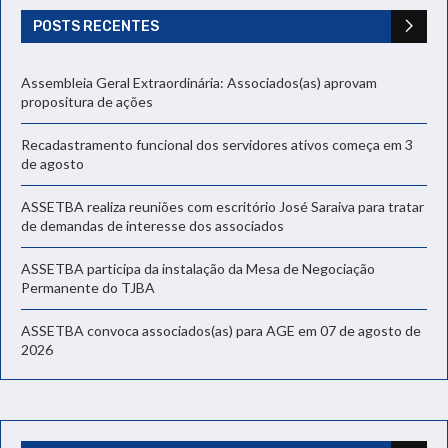
POSTS RECENTES
Assembleia Geral Extraordinária: Associados(as) aprovam
propositura de ações
Recadastramento funcional dos servidores ativos começa em 3
de agosto
ASSETBA realiza reuniões com escritório José Saraiva para tratar
de demandas de interesse dos associados
ASSETBA participa da instalação da Mesa de Negociação
Permanente do TJBA
ASSETBA convoca associados(as) para AGE em 07 de agosto de
2026