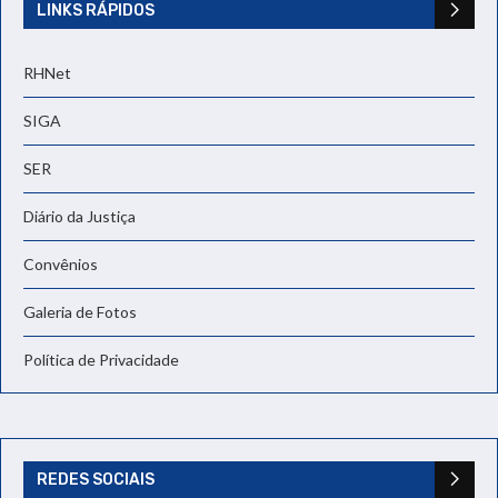
LINKS RÁPIDOS
RHNet
SIGA
SER
Diário da Justiça
Convênios
Galeria de Fotos
Política de Privacidade
REDES SOCIAIS