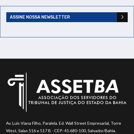
ASSINE NOSSA NEWSLETTER
Av. Luis Viana Filho, Paralela. Ed. Wall Street Empresarial, Torre
West, Salas 516 e 517 B - CEP: 41.680-100, Salvador/Bahia.