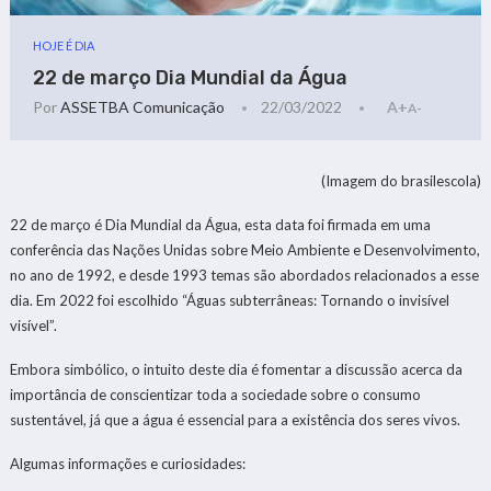
HOJE É DIA
22 de março Dia Mundial da Água
Por
ASSETBA Comunicação
22/03/2022
A+
A-
(Imagem do brasilescola)
22 de março é Dia Mundial da Água, esta data foi firmada em uma
conferência das Nações Unidas sobre Meio Ambiente e Desenvolvimento,
no ano de 1992, e desde 1993 temas são abordados relacionados a esse
dia. Em 2022 foi escolhido “Águas subterrâneas: Tornando o invisível
visível”.
Embora simbólico, o intuito deste dia é fomentar a discussão acerca da
importância de conscientizar toda a sociedade sobre o consumo
sustentável, já que a água é essencial para a existência dos seres vivos.
Algumas informações e curiosidades: