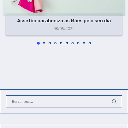
Assetba parabeniza as Mães pelo seu dia
08/05/2022