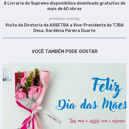
A Livraria do Supremo disponibiliza downloads gratuitos de
mais de 60 obras
próximas notícias
Visita da Diretoria da ASSETBA a Vice-Presidente do TJBA
Desa. Gardênia Pereira Duarte
VOCÊ TAMBÉM PODE GOSTAR