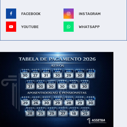
FACEBOOK
INSTAGRAM
YOUTUBE
WHATSAPP