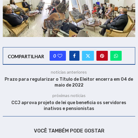
0
COMPARTILHAR
notícias anteriores
Prazo para regularizar o Título de Eleitor encerra em 04 de
maio de 2022
próximas notícias
CCJ aprova projeto de lei que beneficia os servidores
inativos e pensionistas
VOCÊ TAMBÉM PODE GOSTAR