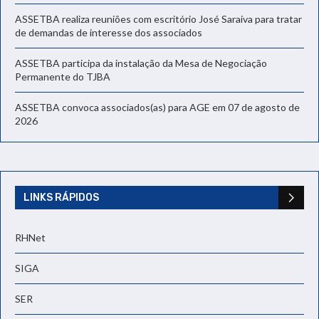
ASSETBA realiza reuniões com escritório José Saraiva para tratar
de demandas de interesse dos associados
ASSETBA participa da instalação da Mesa de Negociação
Permanente do TJBA
ASSETBA convoca associados(as) para AGE em 07 de agosto de
2026
LINKS RÁPIDOS
RHNet
SIGA
SER