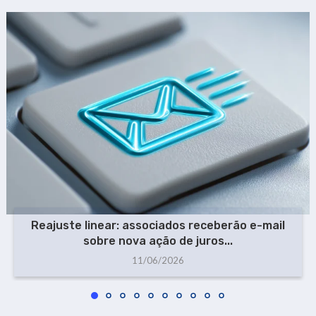
Reajuste linear: associados receberão e-mail
sobre nova ação de juros...
11/06/2026