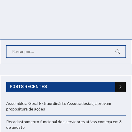
POSTS RECENTES
Assembleia Geral Extraordinária: Associados(as) aprovam
propositura de ações
Recadastramento funcional dos servidores ativos começa em 3
de agosto