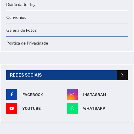
Diário da Justiça
Convênios
Galeria de Fotos
Política de Privacidade
REDES SOCIAIS
FACEBOOK
INSTAGRAM
YOUTUBE
WHATSAPP