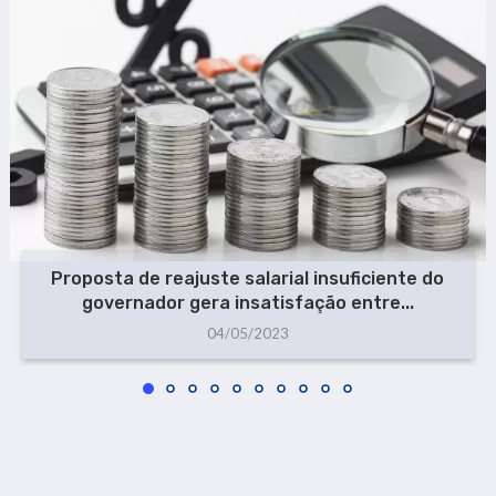
Proposta de reajuste salarial insuficiente do
governador gera insatisfação entre...
04/05/2023