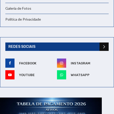
Galeria de Fotos
Política de Privacidade
REDES SOCIAIS
FACEBOOK
INSTAGRAM
YOUTUBE
WHATSAPP