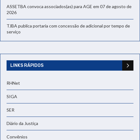
ASSETBA convoca associados(as) para AGE em 07 de agosto de
2026
TJBA publica portaria com concessão de adicional por tempo de
serviço
LINKS RÁPIDOS
RHNet
SIGA
SER
Diário da Justiça
Convênios