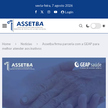
sexta-feira, 7 agosto 2026
Login
Home
Notícias
Assetba firma parceria com a GEAP para
melhor atender aos inativos