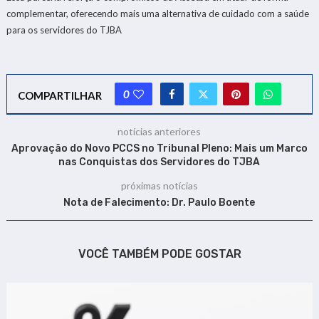
complementar, oferecendo mais uma alternativa de cuidado com a saúde
para os servidores do TJBA
0
COMPARTILHAR
notícias anteriores
Aprovação do Novo PCCS no Tribunal Pleno: Mais um Marco
nas Conquistas dos Servidores do TJBA
próximas notícias
Nota de Falecimento: Dr. Paulo Boente
VOCÊ TAMBÉM PODE GOSTAR