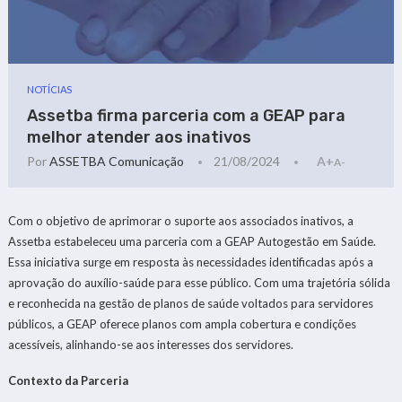
NOTÍCIAS
Assetba firma parceria com a GEAP para
melhor atender aos inativos
Por
ASSETBA Comunicação
21/08/2024
A+
A-
Com o objetivo de aprimorar o suporte aos associados inativos, a
Assetba estabeleceu uma parceria com a GEAP Autogestão em Saúde.
Essa iniciativa surge em resposta às necessidades identificadas após a
aprovação do auxílio-saúde para esse público. Com uma trajetória sólida
e reconhecida na gestão de planos de saúde voltados para servidores
públicos, a GEAP oferece planos com ampla cobertura e condições
acessíveis, alinhando-se aos interesses dos servidores.
Contexto da Parceria