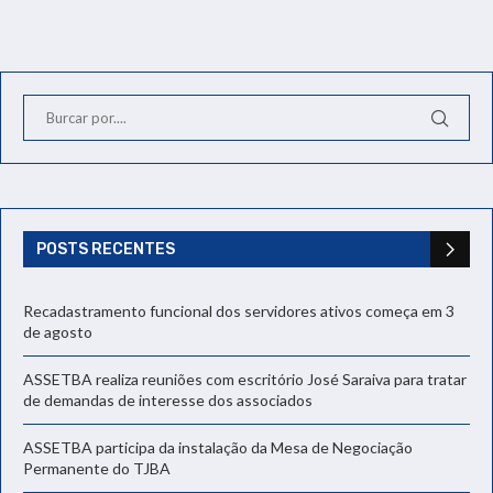
POSTS RECENTES
Recadastramento funcional dos servidores ativos começa em 3
de agosto
ASSETBA realiza reuniões com escritório José Saraiva para tratar
de demandas de interesse dos associados
ASSETBA participa da instalação da Mesa de Negociação
Permanente do TJBA