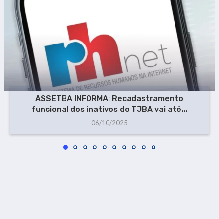
ASSETBA INFORMA: Recadastramento
funcional dos inativos do TJBA vai até...
06/10/2025