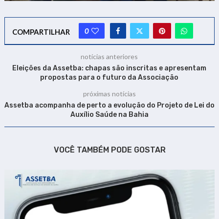
0
COMPARTILHAR
notícias anteriores
Eleições da Assetba: chapas são inscritas e apresentam
propostas para o futuro da Associação
próximas notícias
Assetba acompanha de perto a evolução do Projeto de Lei do
Auxílio Saúde na Bahia
VOCÊ TAMBÉM PODE GOSTAR