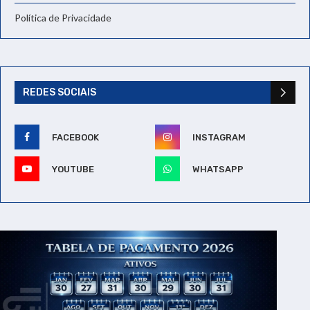
Política de Privacidade
REDES SOCIAIS
FACEBOOK
INSTAGRAM
YOUTUBE
WHATSAPP