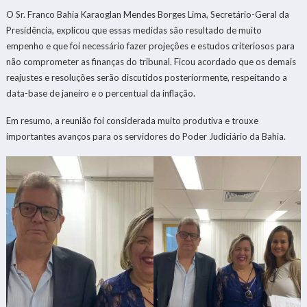
O Sr. Franco Bahia Karaoglan Mendes Borges Lima, Secretário-Geral da
Presidência, explicou que essas medidas são resultado de muito
empenho e que foi necessário fazer projeções e estudos criteriosos para
não comprometer as finanças do tribunal. Ficou acordado que os demais
reajustes e resoluções serão discutidos posteriormente, respeitando a
data-base de janeiro e o percentual da inflação.
Em resumo, a reunião foi considerada muito produtiva e trouxe
importantes avanços para os servidores do Poder Judiciário da Bahia.