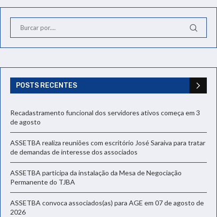
POSTS RECENTES
Recadastramento funcional dos servidores ativos começa em 3
de agosto
ASSETBA realiza reuniões com escritório José Saraiva para tratar
de demandas de interesse dos associados
ASSETBA participa da instalação da Mesa de Negociação
Permanente do TJBA
ASSETBA convoca associados(as) para AGE em 07 de agosto de
2026