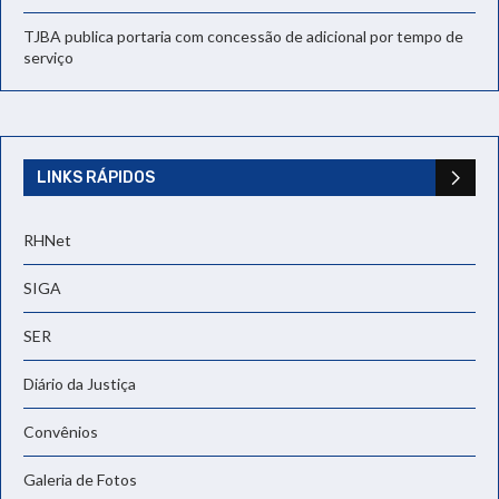
TJBA publica portaria com concessão de adicional por tempo de
serviço
LINKS RÁPIDOS
RHNet
SIGA
SER
Diário da Justiça
Convênios
Galeria de Fotos