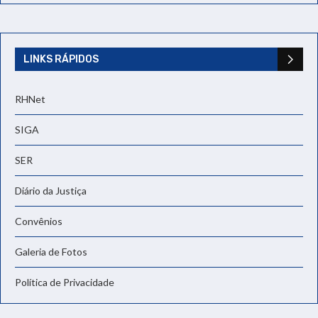
LINKS RÁPIDOS
RHNet
SIGA
SER
Diário da Justiça
Convênios
Galeria de Fotos
Política de Privacidade