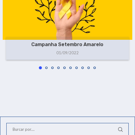
Campanha Setembro Amarelo
01/09/2022