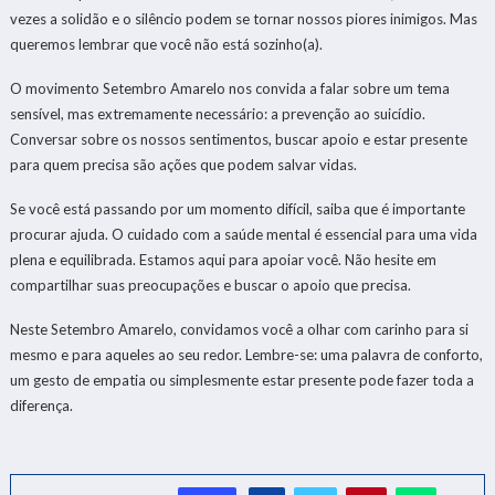
vezes a solidão e o silêncio podem se tornar nossos piores inimigos. Mas
queremos lembrar que você não está sozinho(a).
O movimento Setembro Amarelo nos convida a falar sobre um tema
sensível, mas extremamente necessário: a prevenção ao suicídio.
Conversar sobre os nossos sentimentos, buscar apoio e estar presente
para quem precisa são ações que podem salvar vidas.
Se você está passando por um momento difícil, saiba que é importante
procurar ajuda. O cuidado com a saúde mental é essencial para uma vida
plena e equilibrada. Estamos aqui para apoiar você. Não hesite em
compartilhar suas preocupações e buscar o apoio que precisa.
Neste Setembro Amarelo, convidamos você a olhar com carinho para si
mesmo e para aqueles ao seu redor. Lembre-se: uma palavra de conforto,
um gesto de empatia ou simplesmente estar presente pode fazer toda a
diferença.