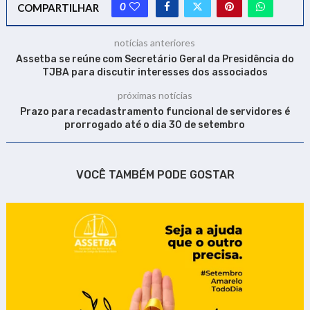
0
COMPARTILHAR
notícias anteriores
Assetba se reúne com Secretário Geral da Presidência do
TJBA para discutir interesses dos associados
próximas notícias
Prazo para recadastramento funcional de servidores é
prorrogado até o dia 30 de setembro
VOCÊ TAMBÉM PODE GOSTAR