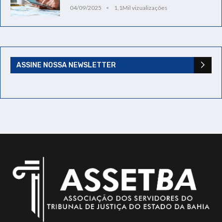
04/09/2025
1,1Mil vizualizações
ASSINE NOSSA NEWSLETTER