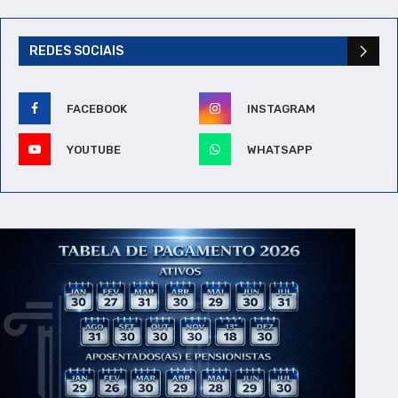
REDES SOCIAIS
FACEBOOK
INSTAGRAM
YOUTUBE
WHATSAPP