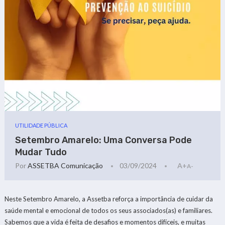
UTILIDADE PÚBLICA
Setembro Amarelo: Uma Conversa Pode
Mudar Tudo
Por
ASSETBA Comunicação
03/09/2024
A+
A-
Neste Setembro Amarelo, a Assetba reforça a importância de cuidar da
saúde mental e emocional de todos os seus associados(as) e familiares.
Sabemos que a vida é feita de desafios e momentos difíceis, e muitas