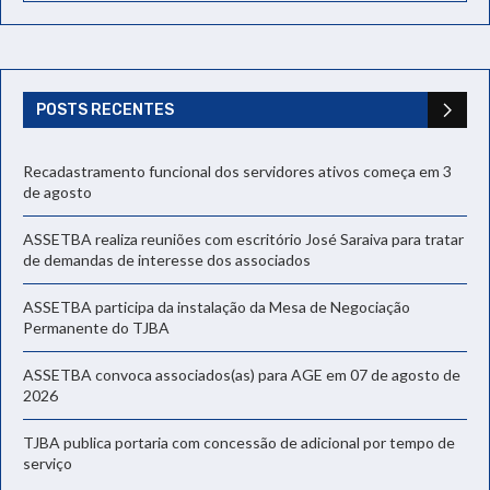
POSTS RECENTES
Recadastramento funcional dos servidores ativos começa em 3
de agosto
ASSETBA realiza reuniões com escritório José Saraiva para tratar
de demandas de interesse dos associados
ASSETBA participa da instalação da Mesa de Negociação
Permanente do TJBA
ASSETBA convoca associados(as) para AGE em 07 de agosto de
2026
TJBA publica portaria com concessão de adicional por tempo de
serviço