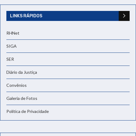
LINKS RÁPIDOS
RHNet
SIGA
SER
Diário da Justiça
Convênios
Galeria de Fotos
Política de Privacidade