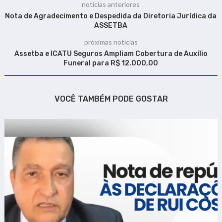
notícias anteriores
Nota de Agradecimento e Despedida da Diretoria Jurídica da
ASSETBA
próximas notícias
Assetba e ICATU Seguros Ampliam Cobertura de Auxílio
Funeral para R$ 12.000,00
VOCÊ TAMBÉM PODE GOSTAR