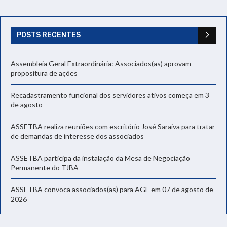
POSTS RECENTES
Assembleia Geral Extraordinária: Associados(as) aprovam
propositura de ações
Recadastramento funcional dos servidores ativos começa em 3
de agosto
ASSETBA realiza reuniões com escritório José Saraiva para tratar
de demandas de interesse dos associados
ASSETBA participa da instalação da Mesa de Negociação
Permanente do TJBA
ASSETBA convoca associados(as) para AGE em 07 de agosto de
2026