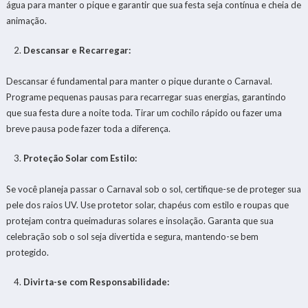
água para manter o pique e garantir que sua festa seja contínua e cheia de
animação.
Descansar e Recarregar:
Descansar é fundamental para manter o pique durante o Carnaval.
Programe pequenas pausas para recarregar suas energias, garantindo
que sua festa dure a noite toda. Tirar um cochilo rápido ou fazer uma
breve pausa pode fazer toda a diferença.
Proteção Solar com Estilo:
Se você planeja passar o Carnaval sob o sol, certifique-se de proteger sua
pele dos raios UV. Use protetor solar, chapéus com estilo e roupas que
protejam contra queimaduras solares e insolação. Garanta que sua
celebração sob o sol seja divertida e segura, mantendo-se bem
protegido.
Divirta-se com Responsabilidade: