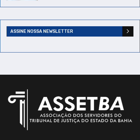
ASSINE NOSSA NEWSLETTER