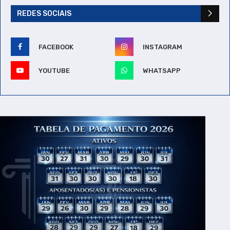
REDES SOCIAIS
FACEBOOK
INSTAGRAM
YOUTUBE
WHATSAPP