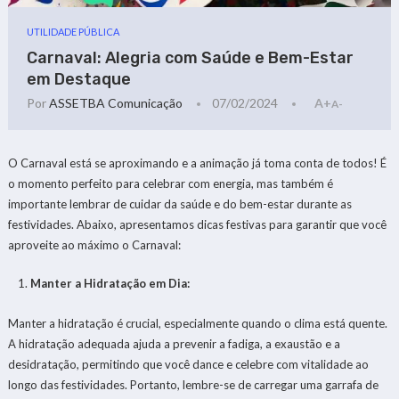
UTILIDADE PÚBLICA
Carnaval: Alegria com Saúde e Bem-Estar
em Destaque
Por
ASSETBA Comunicação
07/02/2024
A+
A-
O Carnaval está se aproximando e a animação já toma conta de todos! É
o momento perfeito para celebrar com energia, mas também é
importante lembrar de cuidar da saúde e do bem-estar durante as
festividades. Abaixo, apresentamos dicas festivas para garantir que você
aproveite ao máximo o Carnaval:
Manter a Hidratação em Dia:
Manter a hidratação é crucial, especialmente quando o clima está quente.
A hidratação adequada ajuda a prevenir a fadiga, a exaustão e a
desidratação, permitindo que você dance e celebre com vitalidade ao
longo das festividades. Portanto, lembre-se de carregar uma garrafa de