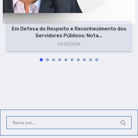
Em Defesa do Respeito e Reconhecimento dos
Servidores Públicos: Nota...
14/03/2024