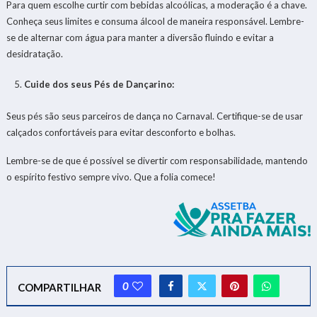
Para quem escolhe curtir com bebidas alcoólicas, a moderação é a chave.
Conheça seus limites e consuma álcool de maneira responsável. Lembre-
se de alternar com água para manter a diversão fluindo e evitar a
desidratação.
Cuide dos seus Pés de Dançarino:
Seus pés são seus parceiros de dança no Carnaval. Certifique-se de usar
calçados confortáveis para evitar desconforto e bolhas.
Lembre-se de que é possível se divertir com responsabilidade, mantendo
o espírito festivo sempre vivo. Que a folia comece!
0
COMPARTILHAR