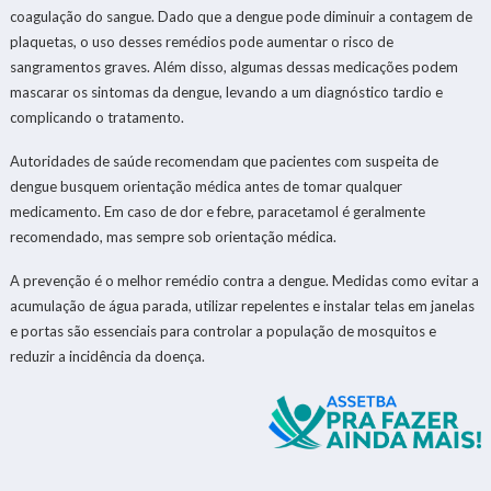
coagulação do sangue. Dado que a dengue pode diminuir a contagem de
plaquetas, o uso desses remédios pode aumentar o risco de
sangramentos graves. Além disso, algumas dessas medicações podem
mascarar os sintomas da dengue, levando a um diagnóstico tardio e
complicando o tratamento.
Autoridades de saúde recomendam que pacientes com suspeita de
dengue busquem orientação médica antes de tomar qualquer
medicamento. Em caso de dor e febre, paracetamol é geralmente
recomendado, mas sempre sob orientação médica.
A prevenção é o melhor remédio contra a dengue. Medidas como evitar a
acumulação de água parada, utilizar repelentes e instalar telas em janelas
e portas são essenciais para controlar a população de mosquitos e
reduzir a incidência da doença.