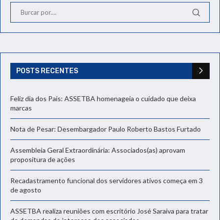
POSTS RECENTES
Feliz dia dos Pais: ASSETBA homenageia o cuidado que deixa
marcas
Nota de Pesar: Desembargador Paulo Roberto Bastos Furtado
Assembleia Geral Extraordinária: Associados(as) aprovam
propositura de ações
Recadastramento funcional dos servidores ativos começa em 3
de agosto
ASSETBA realiza reuniões com escritório José Saraiva para tratar