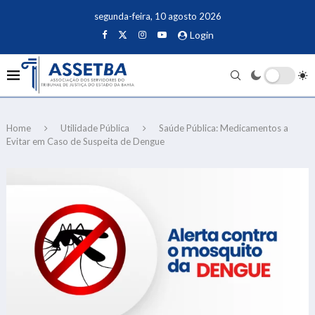
segunda-feira, 10 agosto 2026
Login
Home
Utilidade Pública
Saúde Pública: Medicamentos a
Evitar em Caso de Suspeita de Dengue