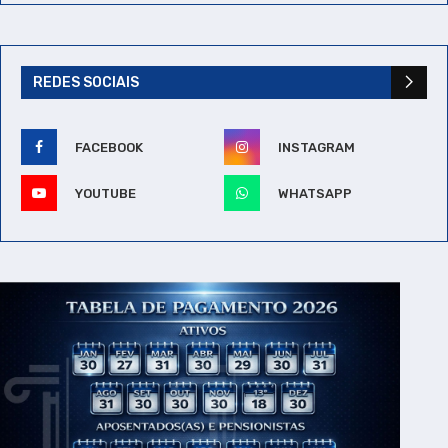
REDES SOCIAIS
FACEBOOK
INSTAGRAM
YOUTUBE
WHATSAPP