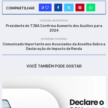
0
COMPARTILHAR
notícias anteriores
Presidente do TJBA Confirma Aumento dos Auxílios para
2024
próximas notícias
Comunicado Importante aos Associados da Assetba Sobre a
Declaração do Imposto de Renda
VOCÊ TAMBÉM PODE GOSTAR