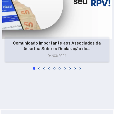
Comunicado Importante aos Associados da
Assetba Sobre a Declaração do...
06/03/2024