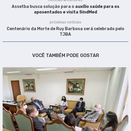
Assetba busca solução para o
auxílio saúde para os
aposentados e visita SindMed
próximas notícias
Centenário da Morte de Ruy Barbosa será celebrado pelo
TJBA
VOCÊ TAMBÉM PODE GOSTAR