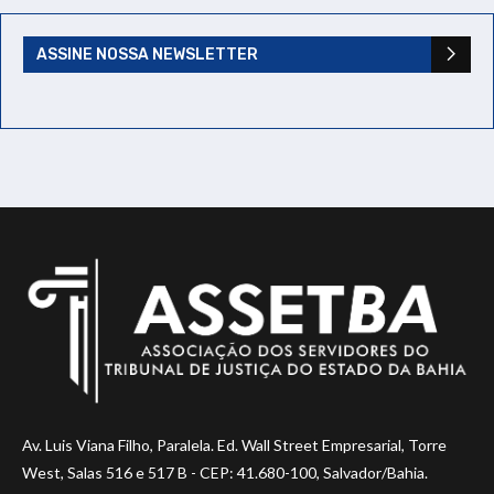
ASSINE NOSSA NEWSLETTER
Av. Luis Viana Filho, Paralela. Ed. Wall Street Empresarial, Torre
West, Salas 516 e 517 B - CEP: 41.680-100, Salvador/Bahia.