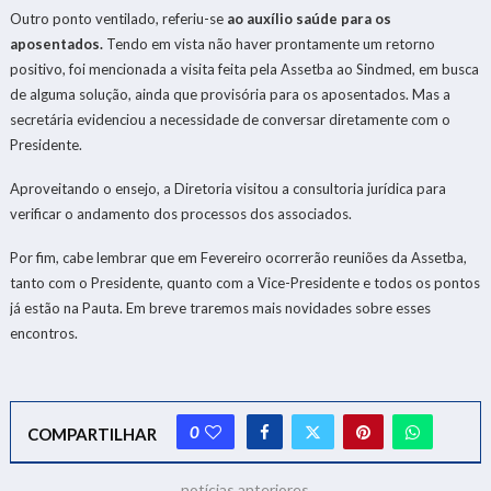
Outro ponto ventilado, referiu-se
ao auxílio saúde para os
aposentados.
Tendo em vista não haver prontamente um retorno
positivo, foi mencionada a visita feita pela Assetba ao Sindmed, em busca
de alguma solução, ainda que provisória para os aposentados. Mas a
secretária evidenciou a necessidade de conversar diretamente com o
Presidente.
Aproveitando o ensejo, a Diretoria visitou a consultoria jurídica para
verificar o andamento dos processos dos associados.
Por fim, cabe lembrar que em Fevereiro ocorrerão reuniões da Assetba,
tanto com o Presidente, quanto com a Vice-Presidente e todos os pontos
já estão na Pauta. Em breve traremos mais novidades sobre esses
encontros.
0
COMPARTILHAR
notícias anteriores