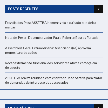
POSTS RECENTES
Feliz dia dos Pais: ASSETBA homenageia o cuidado que deixa
marcas
Nota de Pesar: Desembargador Paulo Roberto Bastos Furtado
Assembleia Geral Extraordinária: Associados(as) aprovam
propositura de ações
Recadastramento funcional dos servidores ativos começa em 3
de agosto
ASSETBA realiza reuniões com escritório José Saraiva para tratar
de demandas de interesse dos associados