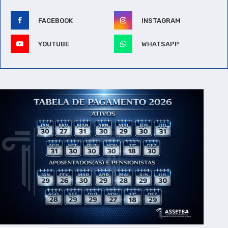
FACEBOOK
INSTAGRAM
YOUTUBE
WHATSAPP