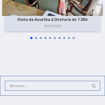
Visita da Assetba à Diretoria do TJBA
28/03/2022