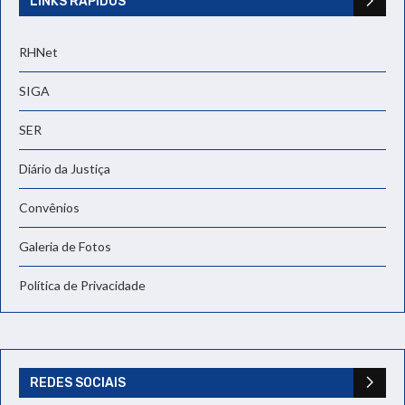
LINKS RÁPIDOS
RHNet
SIGA
SER
Diário da Justiça
Convênios
Galeria de Fotos
Política de Privacidade
REDES SOCIAIS