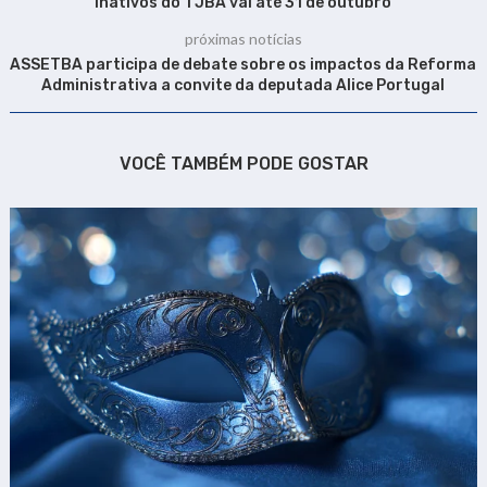
inativos do TJBA vai até 31 de outubro
próximas notícias
ASSETBA participa de debate sobre os impactos da Reforma
Administrativa a convite da deputada Alice Portugal
VOCÊ TAMBÉM PODE GOSTAR