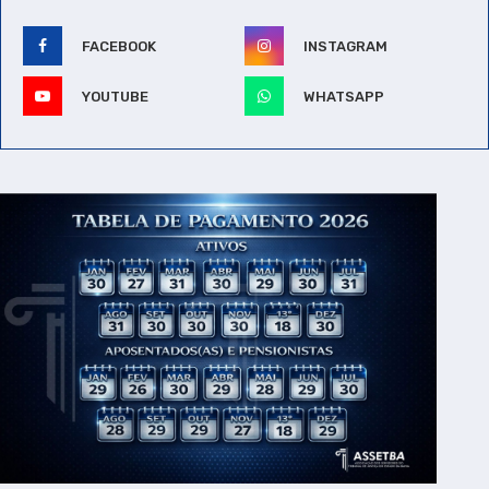
FACEBOOK
INSTAGRAM
YOUTUBE
WHATSAPP