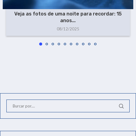
Veja as fotos de uma noite para recordar: 15
anos...
08/12/2025