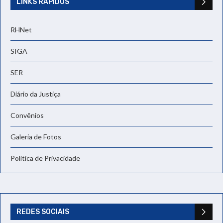
LINKS RÁPIDOS
RHNet
SIGA
SER
Diário da Justiça
Convênios
Galeria de Fotos
Política de Privacidade
REDES SOCIAIS