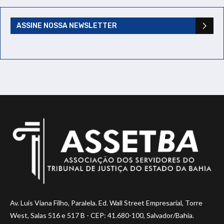
ASSINE NOSSA NEWSLETTER
Av. Luis Viana Filho, Paralela. Ed. Wall Street Empresarial, Torre
West, Salas 516 e 517 B - CEP: 41.680-100, Salvador/Bahia.