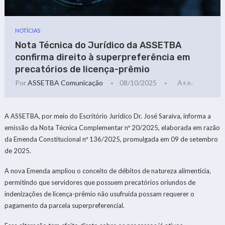
NOTÍCIAS
Nota Técnica do Jurídico da ASSETBA
confirma direito à superpreferência em
precatórios de licença-prêmio
Por
ASSETBA Comunicação
08/10/2025
A+
A-
A ASSETBA, por meio do Escritório Jurídico Dr. José Saraiva, informa a
emissão da Nota Técnica Complementar nº 20/2025, elaborada em razão
da Emenda Constitucional nº 136/2025, promulgada em 09 de setembro
de 2025.
A nova Emenda ampliou o conceito de débitos de natureza alimentícia,
permitindo que servidores que possuem precatórios oriundos de
indenizações de licença-prêmio não usufruída possam requerer o
pagamento da parcela superpreferencial.