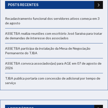
POSTS RECENTES
Recadastramento funcional dos servidores ativos começa em 3
de agosto
ASSETBA realiza reuniões com escritório José Saraiva para tratar
de demandas de interesse dos associados
ASSETBA participa da instalação da Mesa de Negociação
Permanente do TJBA
ASSETBA convoca associados(as) para AGE em 07 de agosto de
2026
TJBA publica portaria com concessão de adicional por tempo de
serviço