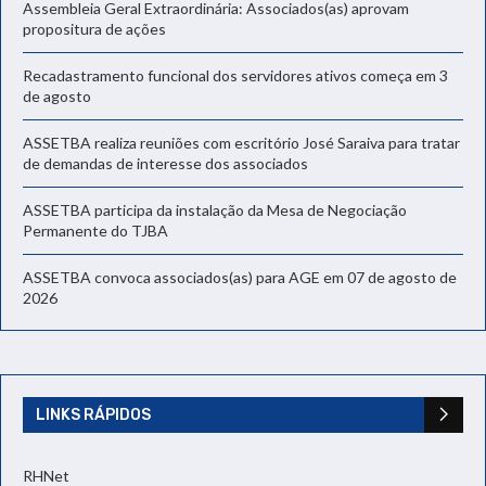
Assembleia Geral Extraordinária: Associados(as) aprovam
propositura de ações
Recadastramento funcional dos servidores ativos começa em 3
de agosto
ASSETBA realiza reuniões com escritório José Saraiva para tratar
de demandas de interesse dos associados
ASSETBA participa da instalação da Mesa de Negociação
Permanente do TJBA
ASSETBA convoca associados(as) para AGE em 07 de agosto de
2026
LINKS RÁPIDOS
RHNet