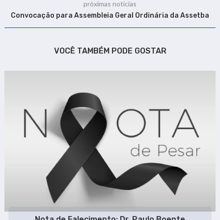
próximas notícias
Convocação para Assembleia Geral Ordinária da Assetba
VOCÊ TAMBÉM PODE GOSTAR
Nota de Falecimento: Dr. Paulo Boente