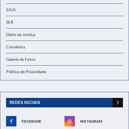
SIGA
SER
Diário da Justiça
Convênios
Galeria de Fotos
Política de Privacidade
REDES SOCIAIS
FACEBOOK
INSTAGRAM