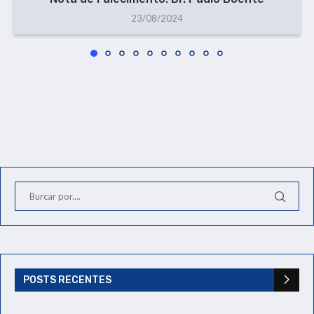
23/08/2024
POSTS RECENTES