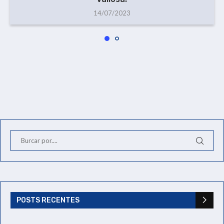
14/07/2023
POSTS RECENTES