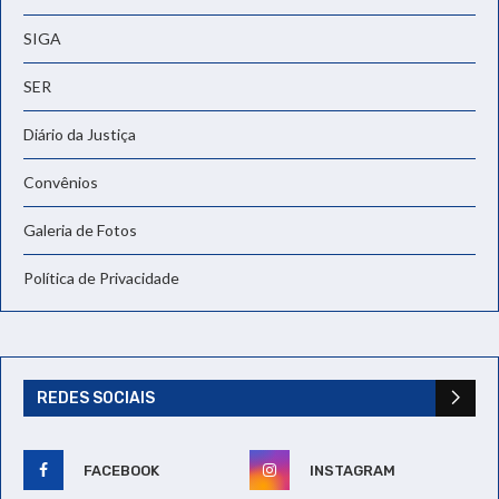
SIGA
SER
Diário da Justiça
Convênios
Galeria de Fotos
Política de Privacidade
REDES SOCIAIS
FACEBOOK
INSTAGRAM