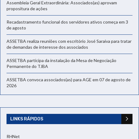
Assembleia Geral Extraordinária: Associados(as) aprovam
propositura de ações
Recadastramento funcional dos servidores ativos começa em 3
de agosto
ASSETBA realiza reuniões com escritório José Saraiva para tratar
de demandas de interesse dos associados
ASSETBA participa da instalação da Mesa de Negociação
Permanente do TJBA
ASSETBA convoca associados(as) para AGE em 07 de agosto de
2026
LINKS RÁPIDOS
RHNet