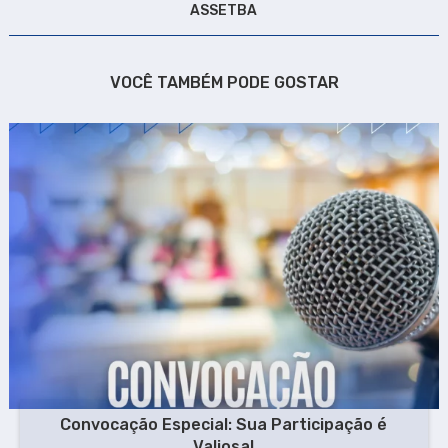
ASSETBA
VOCÊ TAMBÉM PODE GOSTAR
Convocação Especial: Sua Participação é
Valiosa!