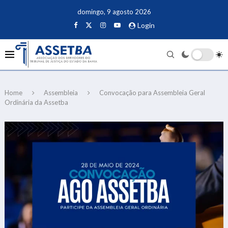
domingo, 9 agosto 2026
Login
Home
Assembleia
Convocação para Assembleia Geral
Ordinária da Assetba