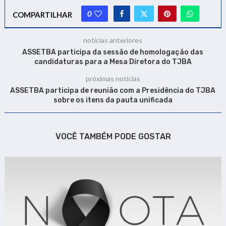
0
COMPARTILHAR
notícias anteriores
ASSETBA participa da sessão de homologação das
candidaturas para a Mesa Diretora do TJBA
próximas notícias
ASSETBA participa de reunião com a Presidência do TJBA
sobre os itens da pauta unificada
VOCÊ TAMBÉM PODE GOSTAR