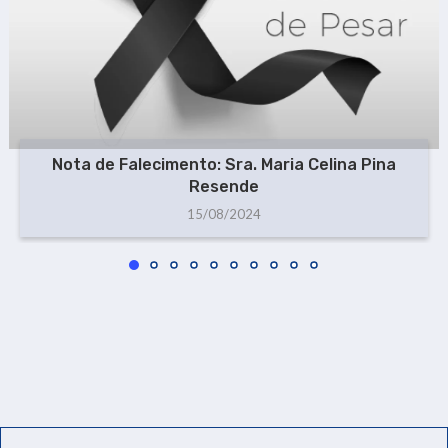
Nota de Falecimento: Sra. Maria Celina Pina
Resende
15/08/2024