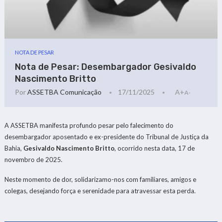
NOTA DE PESAR
Nota de Pesar: Desembargador Gesivaldo
Nascimento Britto
Por
ASSETBA Comunicação
17/11/2025
A+
A-
A ASSETBA manifesta profundo pesar pelo falecimento do
desembargador aposentado e ex-presidente do Tribunal de Justiça da
Bahia,
Gesivaldo Nascimento Britto
, ocorrido nesta data, 17 de
novembro de 2025.
Neste momento de dor, solidarizamo-nos com familiares, amigos e
colegas, desejando força e serenidade para atravessar esta perda.