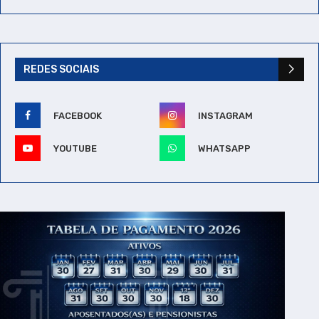
REDES SOCIAIS
FACEBOOK
INSTAGRAM
YOUTUBE
WHATSAPP