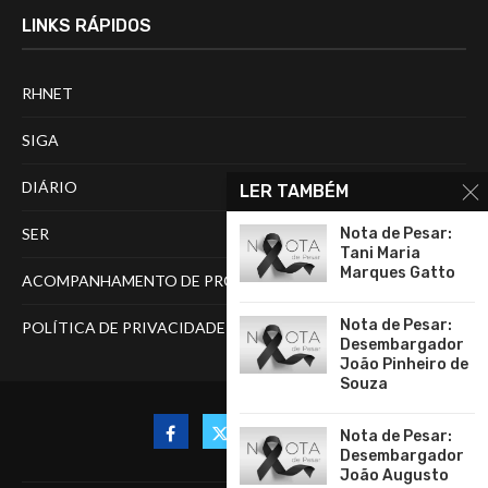
LINKS RÁPIDOS
RHNET
SIGA
DIÁRIO
LER TAMBÉM
SER
Nota de Pesar:
Tani Maria
Marques Gatto
ACOMPANHAMENTO DE PROCESSOS
Nota de Pesar:
POLÍTICA DE PRIVACIDADE
Desembargador
João Pinheiro de
Souza
Nota de Pesar:
Desembargador
João Augusto