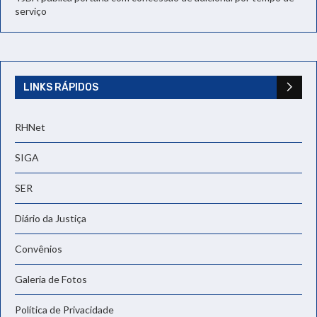
serviço
LINKS RÁPIDOS
RHNet
SIGA
SER
Diário da Justiça
Convênios
Galeria de Fotos
Política de Privacidade