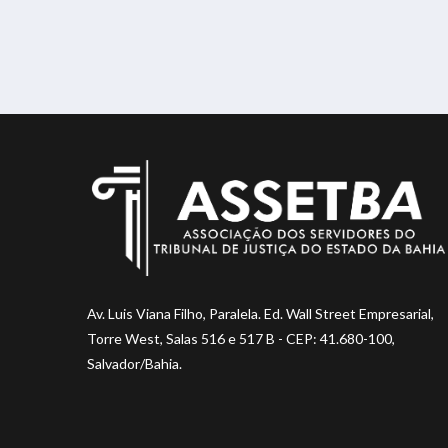
Av. Luis Viana Filho, Paralela. Ed. Wall Street Empresarial,
Torre West, Salas 516 e 517 B - CEP: 41.680-100,
Salvador/Bahia.