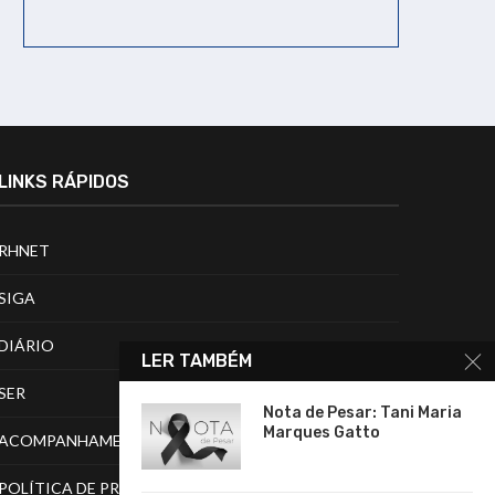
LINKS RÁPIDOS
RHNET
SIGA
DIÁRIO
LER TAMBÉM
SER
Nota de Pesar: Tani Maria
Marques Gatto
ACOMPANHAMENTO DE PROCESSOS
POLÍTICA DE PRIVACIDADE