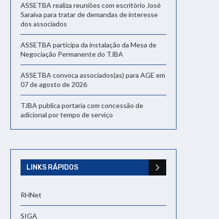
ASSETBA realiza reuniões com escritório José
Saraiva para tratar de demandas de interesse
dos associados
ASSETBA participa da instalação da Mesa de
Negociação Permanente do TJBA
ASSETBA convoca associados(as) para AGE em
07 de agosto de 2026
TJBA publica portaria com concessão de
adicional por tempo de serviço
LINKS RÁPIDOS
RHNet
SIGA