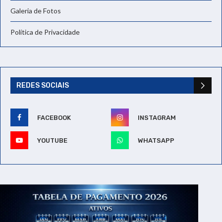
Galeria de Fotos
Política de Privacidade
REDES SOCIAIS
FACEBOOK
INSTAGRAM
YOUTUBE
WHATSAPP