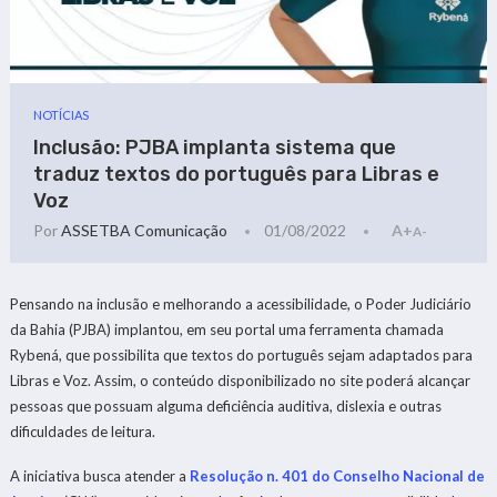
NOTÍCIAS
Inclusão: PJBA implanta sistema que
traduz textos do português para Libras e
Voz
Por
ASSETBA Comunicação
01/08/2022
A+
A-
Pensando na inclusão e melhorando a acessibilidade, o Poder Judiciário
da Bahia (PJBA) implantou, em seu portal uma ferramenta chamada
Rybená, que possibilita que textos do português sejam adaptados para
Libras e Voz. Assim, o conteúdo disponibilizado no site poderá alcançar
pessoas que possuam alguma deficiência auditiva, dislexia e outras
dificuldades de leitura.
A iniciativa busca atender a
Resolução n. 401 do Conselho Nacional de