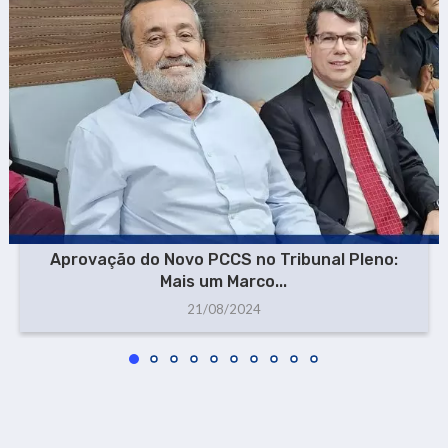
Aprovação do Novo PCCS no Tribunal Pleno:
Mais um Marco...
21/08/2024