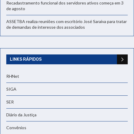
Recadastramento funcional dos servidores ativos começa em 3
de agosto
ASSETBA realiza reuniões com escritório José Saraiva para tratar
de demandas de interesse dos associados
LINKS RÁPIDOS
RHNet
SIGA
SER
Diário da Justiça
Convênios