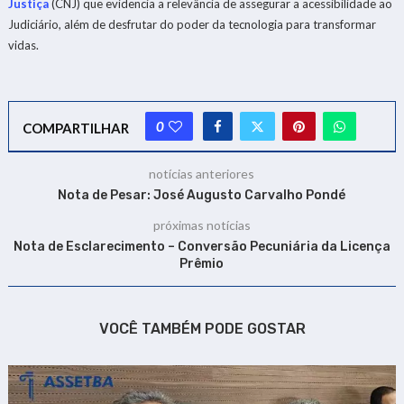
Justiça
(CNJ) que evidencia a relevância de assegurar a acessibilidade ao
Judiciário, além de desfrutar do poder da tecnologia para transformar
vidas.
0
COMPARTILHAR
notícias anteriores
Nota de Pesar: José Augusto Carvalho Pondé
próximas notícias
Nota de Esclarecimento – Conversão Pecuniária da Licença
Prêmio
VOCÊ TAMBÉM PODE GOSTAR